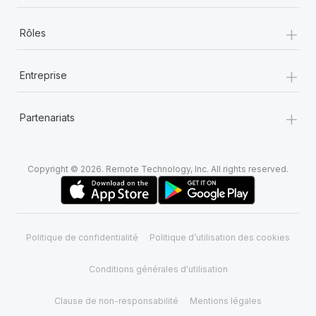
+
Rôles
+
Entreprise
+
Partenariats
Copyright © 2026. Remote Technology, Inc. All rights reserved.
Politique de confidentialité
Politique d’utilisation des cookies
Conditions générales d'utilisation
Clause de non-responsabilité
Mentions légales