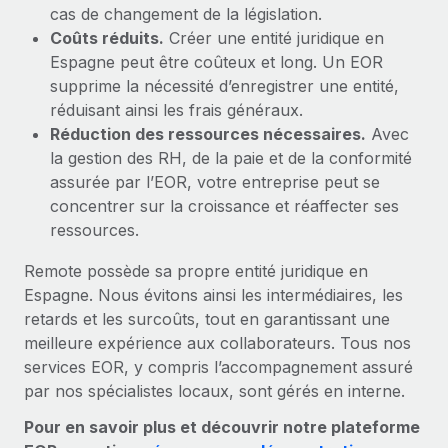
cas de changement de la législation.
Coûts réduits.
Créer une entité juridique en
Espagne peut être coûteux et long. Un EOR
supprime la nécessité d’enregistrer une entité,
réduisant ainsi les frais généraux.
Réduction des ressources nécessaires.
Avec
la gestion des RH, de la paie et de la conformité
assurée par l’EOR, votre entreprise peut se
concentrer sur la croissance et réaffecter ses
ressources.
Remote possède sa propre entité juridique en
Espagne. Nous évitons ainsi les intermédiaires, les
retards et les surcoûts, tout en garantissant une
meilleure expérience aux collaborateurs. Tous nos
services EOR, y compris l’accompagnement assuré
par nos spécialistes locaux, sont gérés en interne.
Pour en savoir plus et découvrir notre plateforme