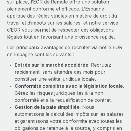
sur place, l’EOR de Remote offre une solution
En savoir plus
pleinement conforme et efficace. L’Espagne
applique des règles strictes en matière de droit du
travail et d’impôts sur les salaires, et notre service
d’EOR vous permet de respecter ces obligations
légales tout en favorisant une croissance rapide.
Les principaux avantages de recruter via notre EOR
en Espagne sont les suivants :
Entrée sur le marché accélérée
. Recrutez
rapidement, sans attendre des mois pour
constituer une entité juridique locale.
Conformité complète avec la législation locale
.
Gérez les risques juridiques liés à la non-
conformité et à la requalification de contrat.
Gestion de la paie simplifiée
. Nous
automatisons le calcul des impôts sur les salaires
et garantissons votre conformité avec toutes les
obligations de retenue à la source, y compris en