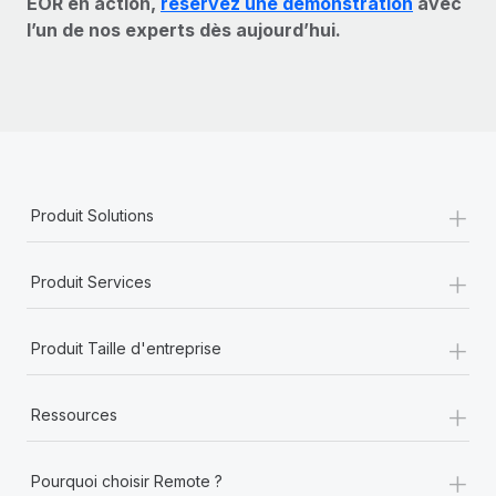
EOR en action,
réservez une démonstration
avec
l’un de nos experts dès aujourd’hui.
+
Produit Solutions
+
Produit Services
+
Produit Taille d'entreprise
+
Ressources
+
Pourquoi choisir Remote ?