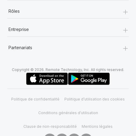
+
Rôles
+
Entreprise
+
Partenariats
Copyright © 2026. Remote Technology, Inc. All rights reserved.
Politique de confidentialité
Politique d’utilisation des cookies
Conditions générales d'utilisation
Clause de non-responsabilité
Mentions légales