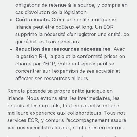
obligations de retenue à la source, y compris en
cas d’évolution de la législation.
Coûts réduits.
Créer une entité juridique en
Irlande peut être coûteux et long. Un EOR
supprime la nécessité d’enregistrer une entité, ce
qui réduit les frais généraux.
Réduction des ressources nécessaires.
Avec
la gestion RH, la paie et la conformité prises en
charge par l’EOR, votre entreprise peut se
concentrer sur l’expansion de ses activités et
affecter ses ressources ailleurs.
Remote possède sa propre entité juridique en
Irlande. Nous évitons ainsi les intermédiaires, les
retards et les surcoûts, tout en garantissant une
meilleure expérience aux collaborateurs. Tous nos
services EOR, y compris l’accompagnement assuré
par nos spécialistes locaux, sont gérés en interne.