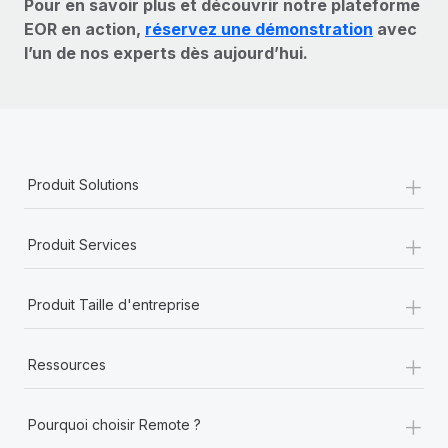
Pour en savoir plus et découvrir notre plateforme
EOR en action,
réservez une démonstration
avec
l’un de nos experts dès aujourd’hui.
+
Produit Solutions
+
Produit Services
+
Produit Taille d'entreprise
+
Ressources
+
Pourquoi choisir Remote ?