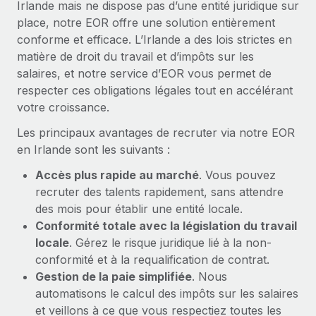
Irlande mais ne dispose pas d’une entité juridique sur
En savoir plus
place, notre EOR offre une solution entièrement
conforme et efficace. L’Irlande a des lois strictes en
matière de droit du travail et d’impôts sur les
salaires, et notre service d’EOR vous permet de
respecter ces obligations légales tout en accélérant
votre croissance.
Les principaux avantages de recruter via notre EOR
en Irlande sont les suivants :
Accès plus rapide au marché
. Vous pouvez
recruter des talents rapidement, sans attendre
des mois pour établir une entité locale.
Conformité totale avec la législation du travail
locale
. Gérez le risque juridique lié à la non-
conformité et à la requalification de contrat.
Gestion de la paie simplifiée
. Nous
automatisons le calcul des impôts sur les salaires
et veillons à ce que vous respectiez toutes les