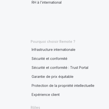
RH à l'international
Pourquoi choisir Remote ?
Infrastructure internationale
Sécurité et conformité
Sécurité et conformité : Trust Portal
Garantie de prix équitable
Protection de la propriété intellectuelle
Expérience client
Rôles