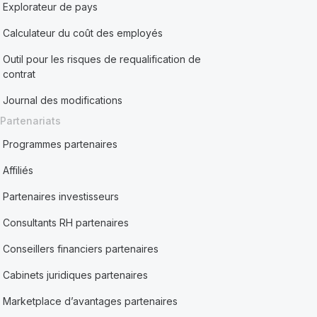
Explorateur de pays
Calculateur du coût des employés
Outil pour les risques de requalification de
contrat
Journal des modifications
Partenariats
Programmes partenaires
Affiliés
Partenaires investisseurs
Consultants RH partenaires
Conseillers financiers partenaires
Cabinets juridiques partenaires
Marketplace d’avantages partenaires