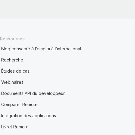
Ressources
Blog consacré à l’emploi à l’international
Recherche
Études de cas
Webinaires
Documents API du développeur
Comparer Remote
Intégration des applications
Livret Remote