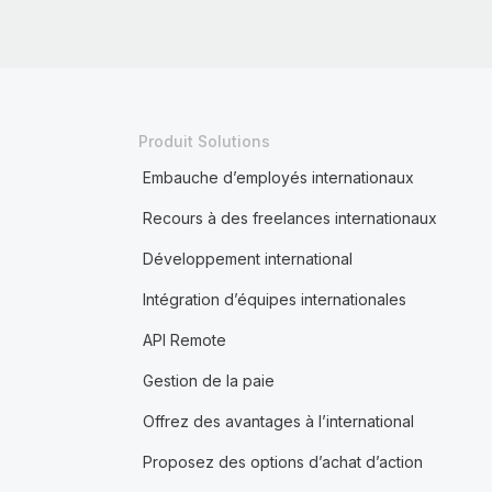
Produit Solutions
Embauche d’employés internationaux
Recours à des freelances internationaux
Développement international
Intégration d’équipes internationales
API Remote
Gestion de la paie
Offrez des avantages à l’international
Proposez des options d’achat d’action