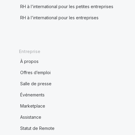
RH à l'international pour les petites entreprises
RH à l'international pour les entreprises
Entreprise
À propos
Offres d’emploi
Salle de presse
Événements
Marketplace
Assistance
Statut de Remote