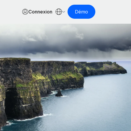
Connexion
Démo