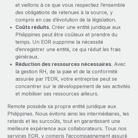
et veillons à ce que vous respectiez l’ensemble
des obligations de retenues à la source, y
compris en cas d’évolution de la législation.
Coûts réduits
. Créer une entité juridique aux
Philippines peut être coûteux et prendre du
temps. Un EOR supprime la nécessité
d’enregistrer une entité, ce qui réduit les frais
généraux.
Réduction des ressources nécessaires
. Avec
la gestion RH, de la paie et de la conformité
assurée par l’EOR, votre entreprise peut se
concentrer sur le développement de ses activités
et mobiliser ses ressources ailleurs.
Remote possède sa propre entité juridique aux
Philippines. Nous évitons ainsi les intermédiaires, les
retards et les surcoûts, tout en garantissant une
meilleure expérience aux collaborateurs. Tous nos
services EOR, y compris l’accompagnement assuré