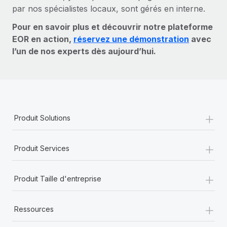
par nos spécialistes locaux, sont gérés en interne.
Pour en savoir plus et découvrir notre plateforme
EOR en action,
réservez une démonstration
avec
l’un de nos experts dès aujourd’hui.
+
Produit Solutions
+
Produit Services
+
Produit Taille d'entreprise
+
Ressources