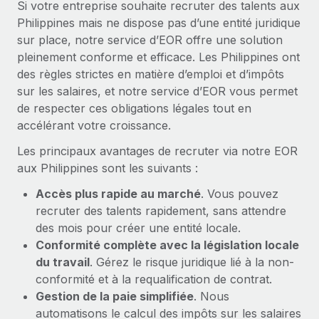
Si votre entreprise souhaite recruter des talents aux
En savoir plus
Philippines mais ne dispose pas d’une entité juridique
sur place, notre service d’EOR offre une solution
pleinement conforme et efficace. Les Philippines ont
des règles strictes en matière d’emploi et d’impôts
sur les salaires, et notre service d’EOR vous permet
de respecter ces obligations légales tout en
accélérant votre croissance.
Les principaux avantages de recruter via notre EOR
aux Philippines sont les suivants :
Accès plus rapide au marché
. Vous pouvez
recruter des talents rapidement, sans attendre
des mois pour créer une entité locale.
Conformité complète avec la législation locale
du travail
. Gérez le risque juridique lié à la non-
conformité et à la requalification de contrat.
Gestion de la paie simplifiée
. Nous
automatisons le calcul des impôts sur les salaires