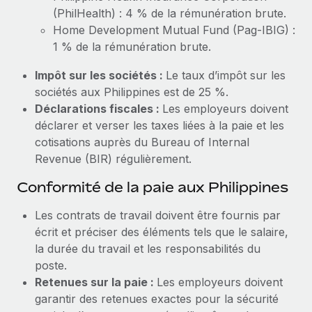
(PhilHealth) : 4 % de la rémunération brute.
Home Development Mutual Fund (Pag-IBIG) :
1 % de la rémunération brute.
Impôt sur les sociétés :
Le taux d’impôt sur les
sociétés aux Philippines est de 25 %.
Déclarations fiscales :
Les employeurs doivent
déclarer et verser les taxes liées à la paie et les
cotisations auprès du Bureau of Internal
Revenue (BIR) régulièrement.
Conformité de la paie aux Philippines
Les contrats de travail doivent être fournis par
écrit et préciser des éléments tels que le salaire,
la durée du travail et les responsabilités du
poste.
Retenues sur la paie :
Les employeurs doivent
garantir des retenues exactes pour la sécurité