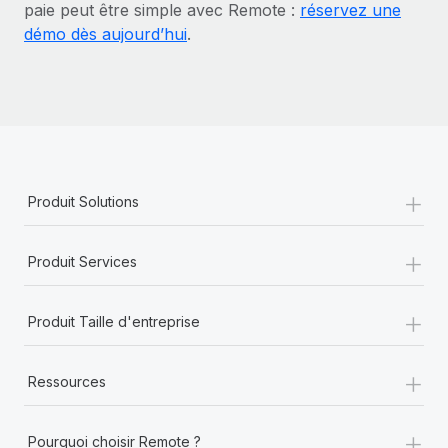
paie peut être simple avec Remote :
réservez une
démo dès aujourd’hui
.
+
Produit Solutions
+
Produit Services
+
Produit Taille d'entreprise
+
Ressources
+
Pourquoi choisir Remote ?