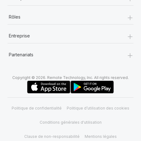
+
Rôles
+
Entreprise
+
Partenariats
Copyright © 2026. Remote Technology, Inc. All rights reserved.
Politique de confidentialité
Politique d’utilisation des cookies
Conditions générales d'utilisation
Clause de non-responsabilité
Mentions légales