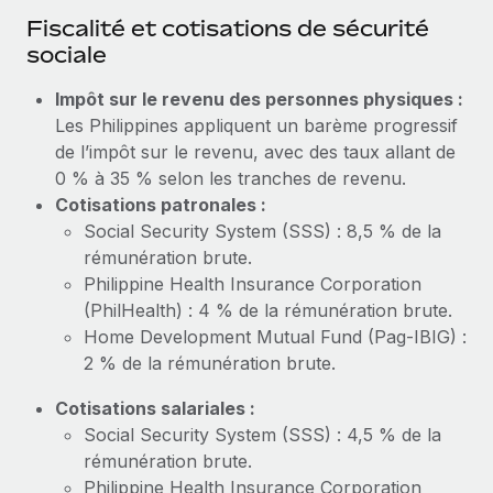
En savoir plus
Fiscalité et cotisations de sécurité
sociale
Impôt sur le revenu des personnes physiques :
Les Philippines appliquent un barème progressif
de l’impôt sur le revenu, avec des taux allant de
0 % à 35 % selon les tranches de revenu.
Cotisations patronales :
Social Security System (SSS) : 8,5 % de la
rémunération brute.
Philippine Health Insurance Corporation
(PhilHealth) : 4 % de la rémunération brute.
Home Development Mutual Fund (Pag-IBIG) :
2 % de la rémunération brute.
Cotisations salariales :
Social Security System (SSS) : 4,5 % de la
rémunération brute.
Philippine Health Insurance Corporation