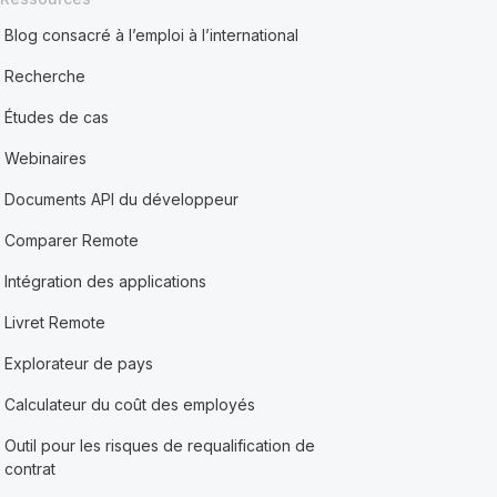
Blog consacré à l’emploi à l’international
Recherche
Études de cas
Webinaires
Documents API du développeur
Comparer Remote
Intégration des applications
Livret Remote
Explorateur de pays
Calculateur du coût des employés
Outil pour les risques de requalification de
contrat