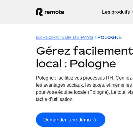
Les produits
EXPLORATEUR DE PAYS
POLOGNE
Gérez facilement 
local : Pologne
Pologne : facilitez vos processus RH.
Confiez-
les avantages sociaux, les taxes, et même les 
pour votre équipe locale (Pologne). Le tout, v
facile d’utilisation.
Demander une démo