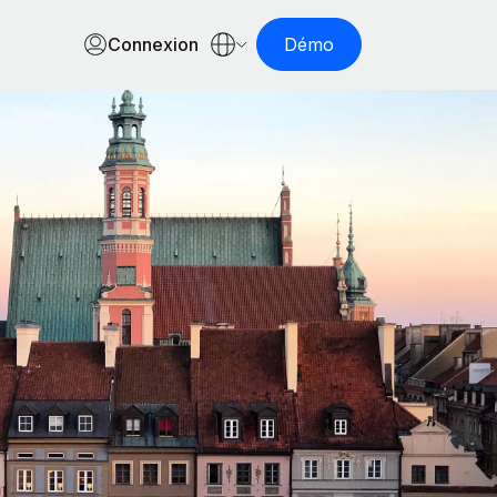
Connexion
Démo