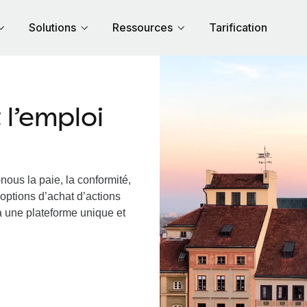
Solutions
Ressources
Tarification
l’emploi
nous la paie, la conformité,
options d’achat d’actions
ia une plateforme unique et