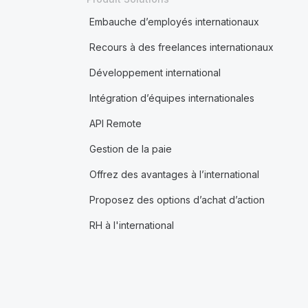
Embauche d’employés internationaux
Recours à des freelances internationaux
Développement international
Intégration d’équipes internationales
API Remote
Gestion de la paie
Offrez des avantages à l’international
Proposez des options d’achat d’action
RH à l'international