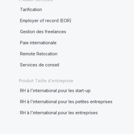
Tarification
Employer of record (EOR)
Gestion des freelances
Paie internationale
Remote Relocation
Services de conseil
Produit Taille d'entreprise
RH à l'international pour les start-up
RH à l'international pour les petites entreprises
RH à l'international pour les entreprises