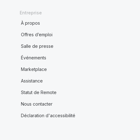
Entreprise
À propos
Offres d’emploi
Salle de presse
Événements
Marketplace
Assistance
Statut de Remote
Nous contacter
Déclaration d'accessibilité