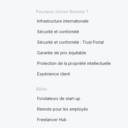
Pourquoi choisir Remote ?
Infrastructure internationale
Sécurité et conformité
Sécurité et conformité : Trust Portal
Garantie de prix équitable
Protection de la propriété intellectuelle
Expérience client
Rôles
Fondateurs de start-up
Remote pour les employés
Freelancer Hub