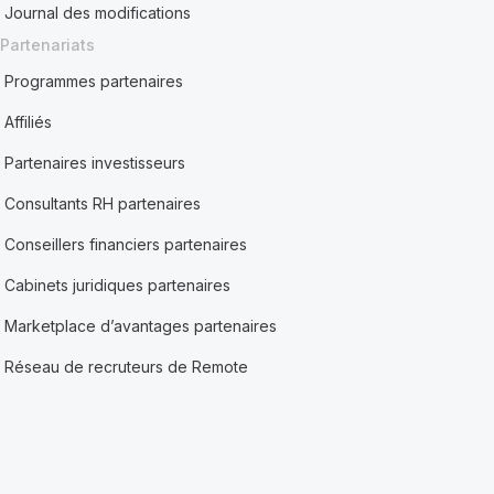
Journal des modifications
Partenariats
Programmes partenaires
Affiliés
Partenaires investisseurs
Consultants RH partenaires
Conseillers financiers partenaires
Cabinets juridiques partenaires
Marketplace d’avantages partenaires
Réseau de recruteurs de Remote