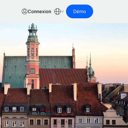
Connexion
Démo