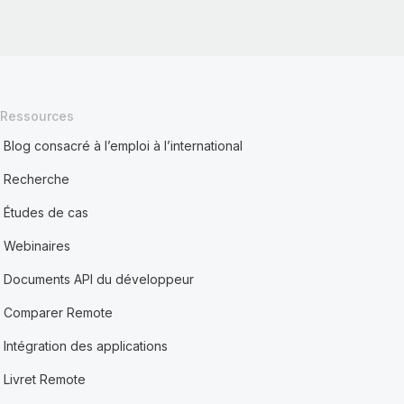
Ressources
Blog consacré à l’emploi à l’international
Recherche
Études de cas
Webinaires
Documents API du développeur
Comparer Remote
Intégration des applications
Livret Remote