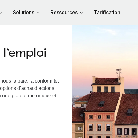
Solutions
Ressources
Tarification
l’emploi
nous la paie, la conformité,
options d’achat d’actions
ia une plateforme unique et