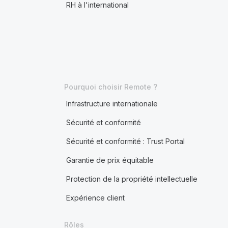
RH à l'international
Pourquoi choisir Remote ?
Infrastructure internationale
Sécurité et conformité
Sécurité et conformité : Trust Portal
Garantie de prix équitable
Protection de la propriété intellectuelle
Expérience client
Rôles