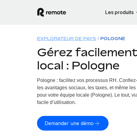
Les produits
EXPLORATEUR DE PAYS
POLOGNE
Gérez facilement 
local : Pologne
Pologne : facilitez vos processus RH.
Confiez-
les avantages sociaux, les taxes, et même les 
pour votre équipe locale (Pologne). Le tout, v
facile d’utilisation.
Demander une démo