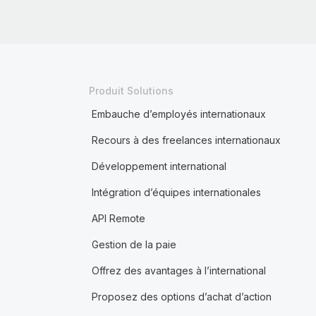
Produit Solutions
Embauche d’employés internationaux
Recours à des freelances internationaux
Développement international
Intégration d’équipes internationales
API Remote
Gestion de la paie
Offrez des avantages à l’international
Proposez des options d’achat d’action