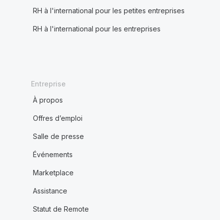
RH à l'international pour les petites entreprises
RH à l'international pour les entreprises
Entreprise
À propos
Offres d’emploi
Salle de presse
Événements
Marketplace
Assistance
Statut de Remote