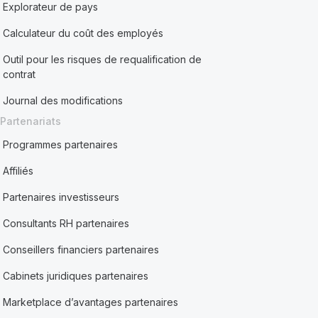
Explorateur de pays
Calculateur du coût des employés
Outil pour les risques de requalification de
contrat
Journal des modifications
Partenariats
Programmes partenaires
Affiliés
Partenaires investisseurs
Consultants RH partenaires
Conseillers financiers partenaires
Cabinets juridiques partenaires
Marketplace d’avantages partenaires