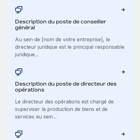
Description du poste de conseiller
général
Au sein de [nom de votre entreprise], le
directeur juridique est le principal responsable
juridique...
Description du poste de directeur des
opérations
Le directeur des opérations est chargé de
superviser la production de biens et de
services au sein...