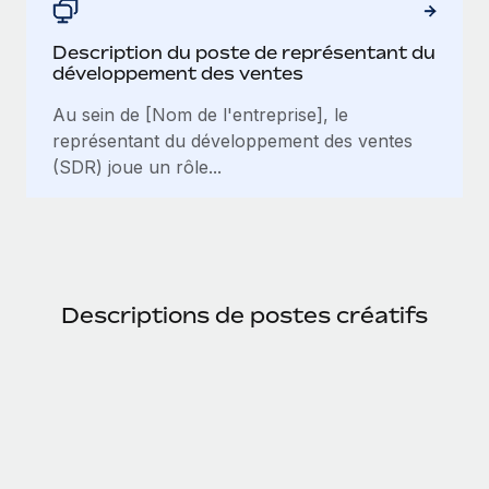
Description du poste de représentant du
développement des ventes
Au sein de [Nom de l'entreprise], le
représentant du développement des ventes
(SDR) joue un rôle...
Descriptions de postes créatifs