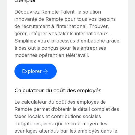
d'emploi
Découvrez Remote Talent, la solution
innovante de Remote pour tous vos besoins
de recrutement à l'international. Trouver,
gérer, intégrer vos talents internationaux…
Simplifiez votre processus d'embauche grâce
à des outils conçus pour les entreprises
modernes opérant en télétravail.
Explorer
Calculateur du coût des employés
Le calculateur du coût des employés de
Remote permet d’obtenir le détail complet des
taxes locales et contributions sociales
obligatoires, ainsi que le coût moyen des
avantages attendus par les employés dans le