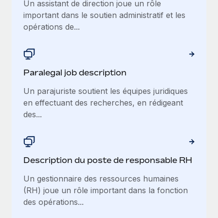
Un assistant de direction joue un rôle
important dans le soutien administratif et les
opérations de...
Paralegal job description
Un parajuriste soutient les équipes juridiques
en effectuant des recherches, en rédigeant
des...
Description du poste de responsable RH
Un gestionnaire des ressources humaines
(RH) joue un rôle important dans la fonction
des opérations...