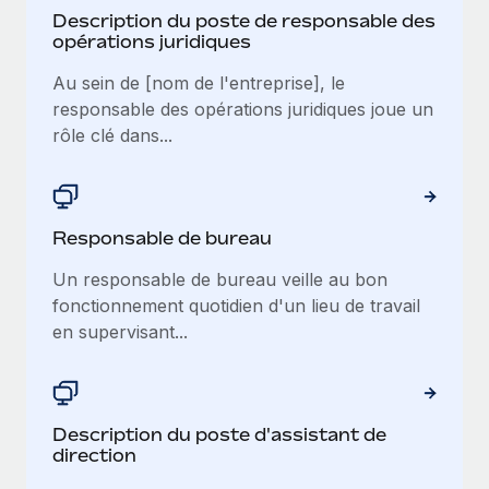
Description du poste de responsable des
opérations juridiques
Au sein de [nom de l'entreprise], le
responsable des opérations juridiques joue un
rôle clé dans...
Responsable de bureau
Un responsable de bureau veille au bon
fonctionnement quotidien d'un lieu de travail
en supervisant...
Description du poste d'assistant de
direction