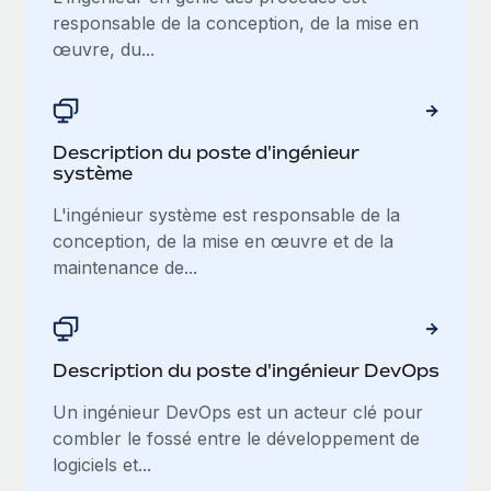
En savoir plus
responsable de la conception, de la mise en
œuvre, du...
Description du poste d'ingénieur
système
L'ingénieur système est responsable de la
conception, de la mise en œuvre et de la
maintenance de...
Description du poste d'ingénieur DevOps
Un ingénieur DevOps est un acteur clé pour
combler le fossé entre le développement de
logiciels et...