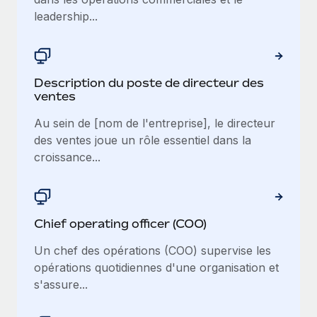
leadership...
Description du poste de directeur des
ventes
Au sein de [nom de l'entreprise], le directeur
des ventes joue un rôle essentiel dans la
croissance...
Chief operating officer (COO)
Un chef des opérations (COO) supervise les
opérations quotidiennes d'une organisation et
s'assure...