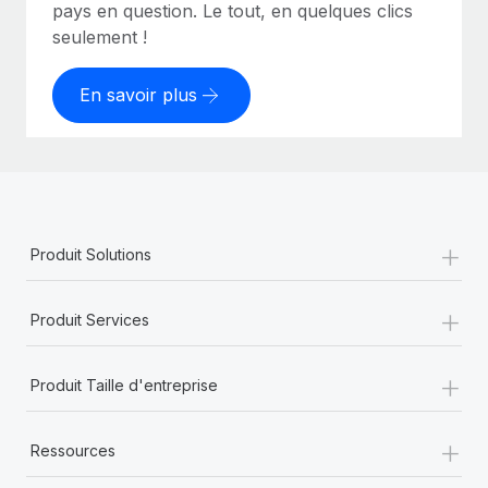
pays en question. Le tout, en quelques clics
seulement !
En savoir plus
+
Produit Solutions
+
Produit Services
+
Produit Taille d'entreprise
+
Ressources