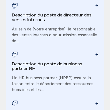
Description du poste de directeur des
ventes internes
Au sein de [votre entreprise], le responsable
des ventes internes a pour mission essentielle
de...
Description du poste de business
partner RH
Un HR business partner (HRBP) assure la
liaison entre le département des ressources
humaines et les...