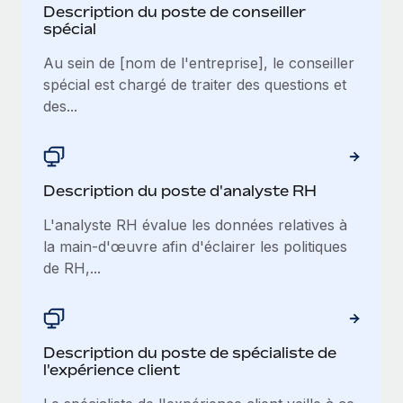
Description du poste de conseiller
spécial
Au sein de [nom de l'entreprise], le conseiller
spécial est chargé de traiter des questions et
des...
Description du poste d'analyste RH
L'analyste RH évalue les données relatives à
la main-d'œuvre afin d'éclairer les politiques
de RH,...
Description du poste de spécialiste de
l'expérience client