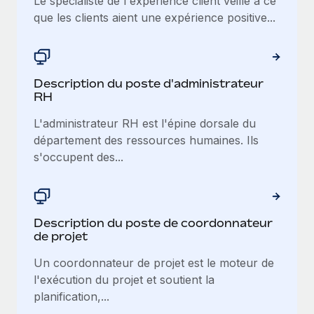
Le spécialiste de l'expérience client veille à ce
que les clients aient une expérience positive...
Description du poste d'administrateur
RH
L'administrateur RH est l'épine dorsale du
département des ressources humaines. Ils
s'occupent des...
Description du poste de coordonnateur
de projet
Un coordonnateur de projet est le moteur de
l'exécution du projet et soutient la
planification,...