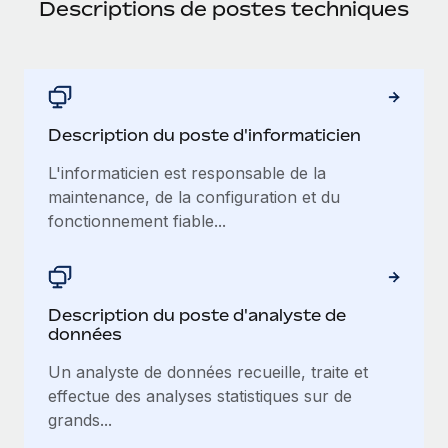
Descriptions de postes techniques
Description du poste d'informaticien
L'informaticien est responsable de la
maintenance, de la configuration et du
fonctionnement fiable...
Description du poste d'analyste de
données
Un analyste de données recueille, traite et
effectue des analyses statistiques sur de
grands...