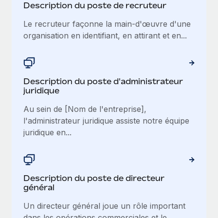
Description du poste de recruteur
Le recruteur façonne la main-d'œuvre d'une
organisation en identifiant, en attirant et en...
Description du poste d'administrateur
juridique
Au sein de [Nom de l'entreprise],
l'administrateur juridique assiste notre équipe
juridique en...
Description du poste de directeur
général
Un directeur général joue un rôle important
dans les opérations commerciales et le