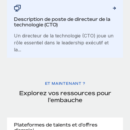
Description de poste de directeur de la
technologie (CTO)
Un directeur de la technologie (CTO) joue un
rôle essentiel dans le leadership exécutif et
la...
ET MAINTENANT ?
Explorez vos ressources pour
l'embauche
Plateformes de talents et d'offres