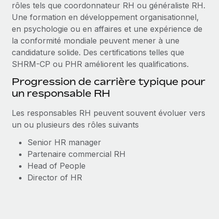
rôles tels que coordonnateur RH ou généraliste RH.
Une formation en développement organisationnel,
en psychologie ou en affaires et une expérience de
la conformité mondiale peuvent mener à une
candidature solide. Des certifications telles que
SHRM-CP ou PHR améliorent les qualifications.
Progression de carrière typique pour
un responsable RH
Les responsables RH peuvent souvent évoluer vers
un ou plusieurs des rôles suivants
Senior HR manager
Partenaire commercial RH
Head of People
Director of HR