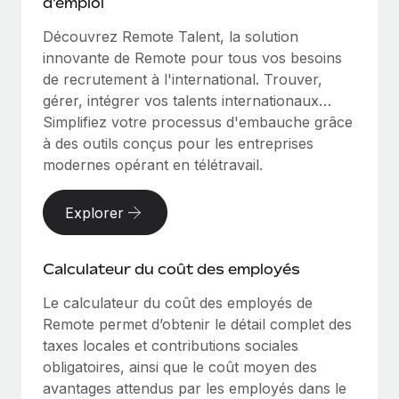
d'emploi
Découvrez Remote Talent, la solution
innovante de Remote pour tous vos besoins
de recrutement à l'international. Trouver,
gérer, intégrer vos talents internationaux…
Simplifiez votre processus d'embauche grâce
à des outils conçus pour les entreprises
modernes opérant en télétravail.
Explorer
Calculateur du coût des employés
Le calculateur du coût des employés de
Remote permet d’obtenir le détail complet des
taxes locales et contributions sociales
obligatoires, ainsi que le coût moyen des
avantages attendus par les employés dans le