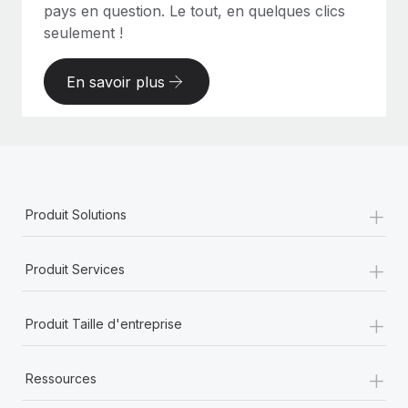
pays en question. Le tout, en quelques clics
seulement !
En savoir plus
+
Produit Solutions
+
Produit Services
+
Produit Taille d'entreprise
+
Ressources