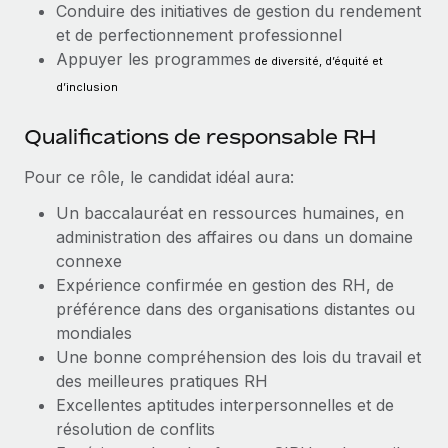
Conduire des initiatives de gestion du rendement
En savoir plus
et de perfectionnement professionnel
Appuyer les programmes
de diversité, d’équité et
d’inclusion
Qualifications de responsable RH
Pour ce rôle, le candidat idéal aura:
Un baccalauréat en ressources humaines, en
administration des affaires ou dans un domaine
connexe
Expérience confirmée en gestion des RH, de
préférence dans des organisations distantes ou
mondiales
Une bonne compréhension des lois du travail et
des meilleures pratiques RH
Excellentes aptitudes interpersonnelles et de
résolution de conflits