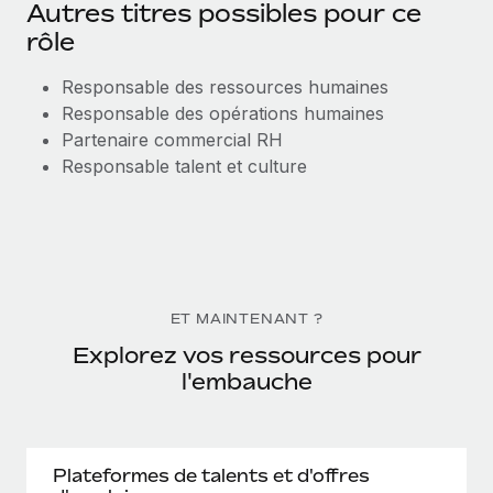
Autres titres possibles pour ce
rôle
Responsable des ressources humaines
Responsable des opérations humaines
Partenaire commercial RH
Responsable talent et culture
ET MAINTENANT ?
Explorez vos ressources pour
l'embauche
Plateformes de talents et d'offres