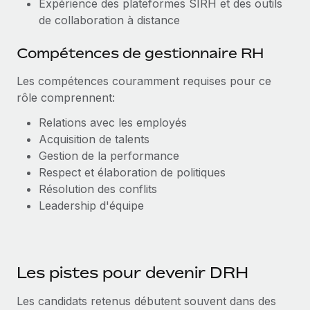
Expérience des plateformes SIRH et des outils
de collaboration à distance
Compétences de gestionnaire RH
Les compétences couramment requises pour ce
rôle comprennent:
Relations avec les employés
Acquisition de talents
Gestion de la performance
Respect et élaboration de politiques
Résolution des conflits
Leadership d'équipe
Les pistes pour devenir DRH
Les candidats retenus débutent souvent dans des