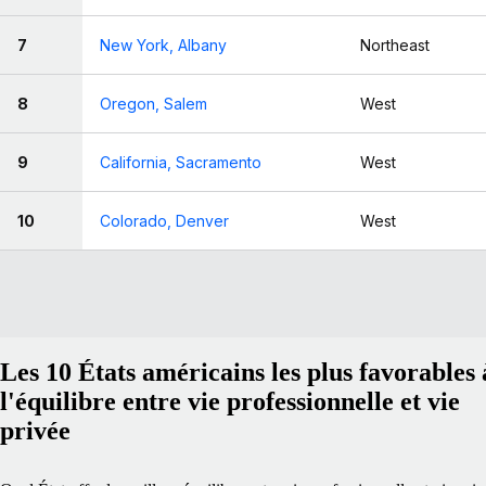
7
New York, Albany
Northeast
8
Oregon, Salem
West
9
California, Sacramento
West
10
Colorado, Denver
West
Les 10 États américains les plus favorables 
l'équilibre entre vie professionnelle et vie
privée