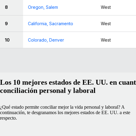
8
Oregon, Salem
West
9
California, Sacramento
West
10
Colorado, Denver
West
Los 10 mejores estados de EE. UU. en cuant
conciliación personal y laboral
¿Qué estado permite conciliar mejor la vida personal y laboral? A
continuación, te desgranamos los mejores estados de EE. UU. a este
respecto.