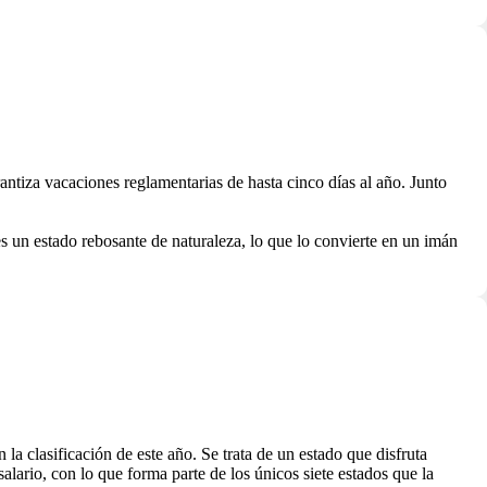
antiza vacaciones reglamentarias de hasta cinco días al año. Junto
s un estado rebosante de naturaleza, lo que lo convierte en un imán
 clasificación de este año. Se trata de un estado que disfruta
ario, con lo que forma parte de los únicos siete estados que la