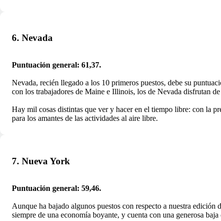
6. Nevada
Puntuación general: 61,37.
Nevada, recién llegado a los 10 primeros puestos, debe su puntuació
con los trabajadores de Maine e Illinois, los de Nevada disfrutan d
Hay mil cosas distintas que ver y hacer en el tiempo libre: con la 
para los amantes de las actividades al aire libre.
7. Nueva York
Puntuación general: 59,46.
Aunque ha bajado algunos puestos con respecto a nuestra edición de
siempre de una economía boyante, y cuenta con una generosa baja de