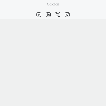
Colofon