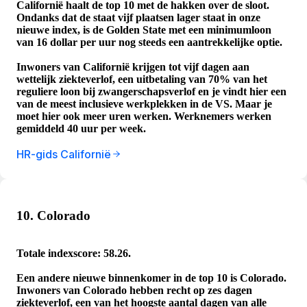
Californië haalt de top 10 met de hakken over de sloot.
Ondanks dat de staat vijf plaatsen lager staat in onze
nieuwe index, is de Golden State met een minimumloon
van 16 dollar per uur nog steeds een aantrekkelijke optie.
Inwoners van Californië krijgen tot vijf dagen aan
wettelijk ziekteverlof, een uitbetaling van 70% van het
reguliere loon bij zwangerschapsverlof en je vindt hier een
van de meest inclusieve werkplekken in de VS. Maar je
moet hier ook meer uren werken. Werknemers werken
gemiddeld 40 uur per week.
HR-gids Californië
10. Colorado
Totale indexscore: 58.26.
Een andere nieuwe binnenkomer in de top 10 is Colorado.
Inwoners van Colorado hebben recht op zes dagen
ziekteverlof, een van het hoogste aantal dagen van alle