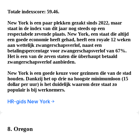
Totale indexscore: 59.46.
New York is een paar plekken gezakt sinds 2022, maar
staat in de index van dit jaar nog steeds op een
respectabele zevende plaats. New York, een staat die altijd
een goede economie heeft gehad, heeft een royale 12 weken
aan wettelijk zwangerschapsverlof, naast een
betalingspercentage voor zwangerschapsverlof van 67%.
Het is een van de zeven staten die überhaupt betaald
zwangerschapsverlof aanbieden.
New York is een goede keuze voor gezinnen die van de stad
houden. Dankzij het op drie na hoogste minimumloon (15
dollar per uur) is het duidelijk waarom deze staat zo
populair is bij werknemers.
HR-gids New York
8. Oregon