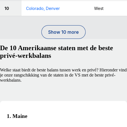
10
Colorado, Denver
West
Show 10 more
De 10 Amerikaanse staten met de beste
privé-werkbalans
Welke staat biedt de beste balans tussen werk en privé? Hieronder vind
je onze rangschikking van de staten in de VS met de beste privé-
werkbalans.
1. Maine