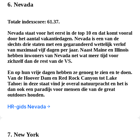
6. Nevada
Totale indexscore: 61.37.
Nevada staat voor het eerst in de top 10 en dat komt vooral
door het aantal vakantiedagen. Nevada is een van de
slechts drie staten met een gegarandeerd wettelijk verlof
van maximaal vijf dagen per jaar. Naast Maine en Illinois
hebben inwoners van Nevada net wat meer tijd voor
zichzelf dan de rest van de VS.
En op hun vrije dagen hebben ze genoeg te zien en te doen.
Van de Hoover Dam en Red Rock Canyon tot Lake
Tahoe: in deze staat vind je overal natuurpracht en het is
dan ook een paradijs voor mensen die van de great
outdoors houden.
HR-gids Nevada
7. New York