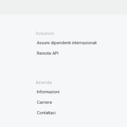
Soluzioni
Assumi dipendenti internazionali
Remote API
Azienda
Informazioni
Carriere
Contattaci