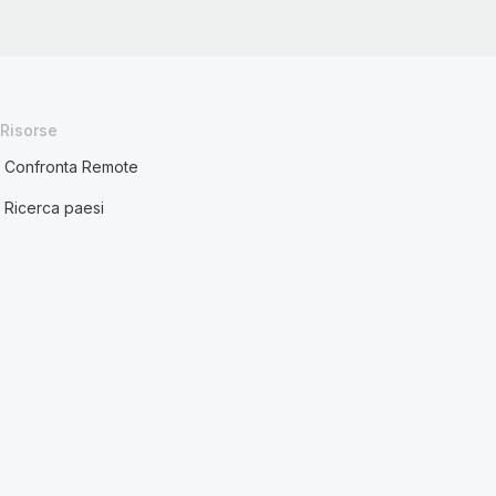
Risorse
Confronta Remote
Ricerca paesi