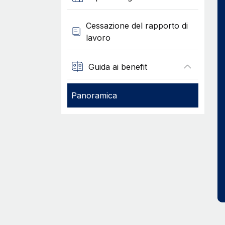
Cessazione del rapporto di
lavoro
Guida ai benefit
Panoramica