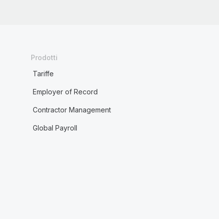
Prodotti
Tariffe
Employer of Record
Contractor Management
Global Payroll