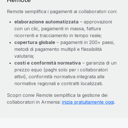
Remote semplifica i pagamenti ai collaboratori con:
elaborazione automatizzata
– approvazioni
con un clic, pagamenti in massa, fatture
ricorrenti e tracciamento in tempo reale;
copertura globale
– pagamenti in 200+ paesi,
metodi di pagamento multipli e flessibilità
valutaria;
costi e conformità normativa
– garanzia di un
prezzo equo (paghi solo per i collaboratori
attivi), conformità normativa integrata alle
normative regionali e contratti localizzati.
Scopri come Remote semplifica la gestione dei
collaboratori in Armenia:
inizia gratuitamente oggi
.