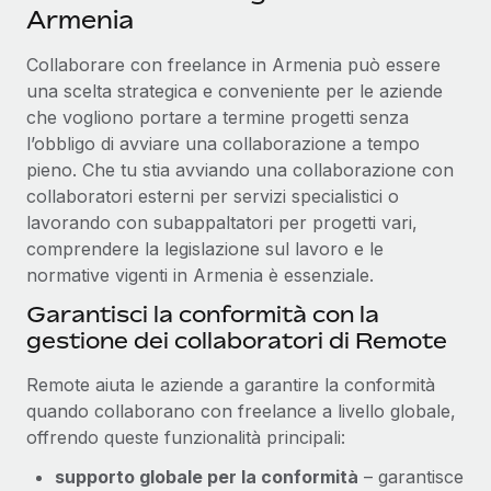
Armenia
Collaborare con freelance in Armenia può essere
una scelta strategica e conveniente per le aziende
che vogliono portare a termine progetti senza
l’obbligo di avviare una collaborazione a tempo
pieno. Che tu stia avviando una collaborazione con
collaboratori esterni per servizi specialistici o
lavorando con subappaltatori per progetti vari,
comprendere la legislazione sul lavoro e le
normative vigenti in Armenia è essenziale.
Garantisci la conformità con la
gestione dei collaboratori di Remote
Remote aiuta le aziende a garantire la conformità
quando collaborano con freelance a livello globale,
offrendo queste funzionalità principali:
supporto globale per la conformità
– garantisce