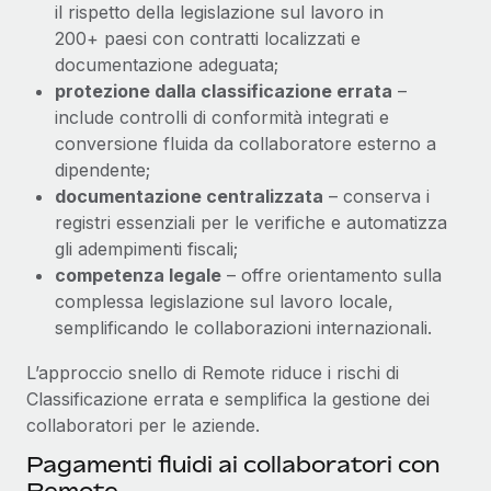
il rispetto della legislazione sul lavoro in
200+ paesi con contratti localizzati e
documentazione adeguata;
protezione dalla classificazione errata
–
include controlli di conformità integrati e
conversione fluida da collaboratore esterno a
dipendente;
documentazione centralizzata
– conserva i
registri essenziali per le verifiche e automatizza
gli adempimenti fiscali;
competenza legale
– offre orientamento sulla
complessa legislazione sul lavoro locale,
semplificando le collaborazioni internazionali.
L’approccio snello di Remote riduce i rischi di
Classificazione errata e semplifica la gestione dei
collaboratori per le aziende.
Pagamenti fluidi ai collaboratori con
Remote