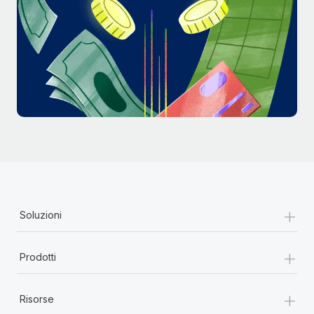
+
Soluzioni
+
Prodotti
+
Risorse