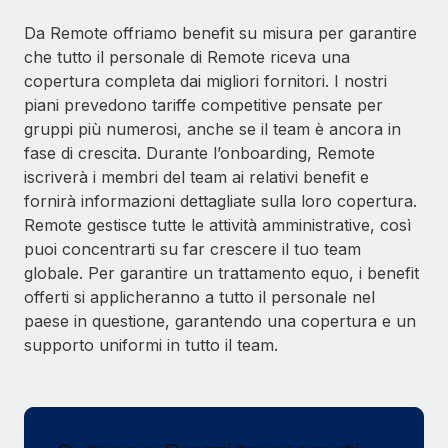
Da Remote offriamo benefit su misura per garantire
che tutto il personale di Remote riceva una
copertura completa dai migliori fornitori. I nostri
piani prevedono tariffe competitive pensate per
gruppi più numerosi, anche se il team è ancora in
fase di crescita. Durante l’onboarding, Remote
iscriverà i membri del team ai relativi benefit e
fornirà informazioni dettagliate sulla loro copertura.
Remote gestisce tutte le attività amministrative, così
puoi concentrarti su far crescere il tuo team
globale. Per garantire un trattamento equo, i benefit
offerti si applicheranno a tutto il personale nel
paese in questione, garantendo una copertura e un
supporto uniformi in tutto il team.