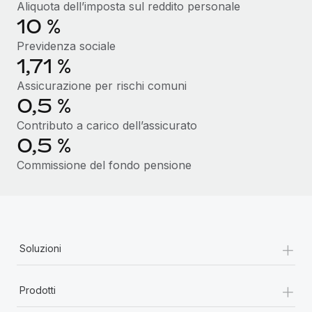
Aliquota dell’imposta sul reddito personale
10 %
Previdenza sociale
1,71 %
Assicurazione per rischi comuni
0,5 %
Contributo a carico dell’assicurato
0,5 %
Commissione del fondo pensione
+
Soluzioni
+
Prodotti