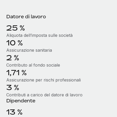
Datore di lavoro
25 %
Aliquota dell’imposta sulle società
10 %
Assicurazione sanitaria
2 %
Contributo al fondo sociale
1,71 %
Assicurazione per rischi professionali
3 %
Contributi a carico del datore di lavoro
Dipendente
13 %