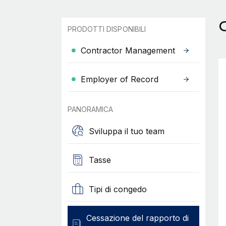
C
PRODOTTI DISPONIBILI
Contractor Management
Employer of Record
PANORAMICA
Sviluppa il tuo team
Tasse
Tipi di congedo
Cessazione del rapporto di