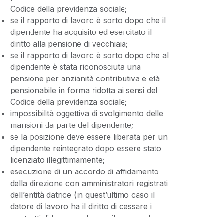
Codice della previdenza sociale;
se il rapporto di lavoro è sorto dopo che il
dipendente ha acquisito ed esercitato il
diritto alla pensione di vecchiaia;
se il rapporto di lavoro è sorto dopo che al
dipendente è stata riconosciuta una
pensione per anzianità contributiva e età
pensionabile in forma ridotta ai sensi del
Codice della previdenza sociale;
impossibilità oggettiva di svolgimento delle
mansioni da parte del dipendente;
se la posizione deve essere liberata per un
dipendente reintegrato dopo essere stato
licenziato illegittimamente;
esecuzione di un accordo di affidamento
della direzione con amministratori registrati
dell’entità datrice (in quest’ultimo caso il
datore di lavoro ha il diritto di cessare i