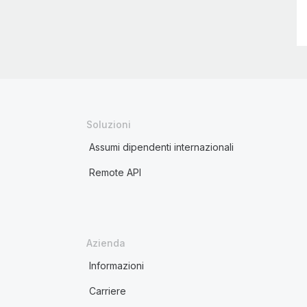
Soluzioni
Assumi dipendenti internazionali
Remote API
Azienda
Informazioni
Carriere