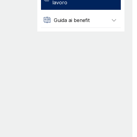
lavoro
Guida ai benefit