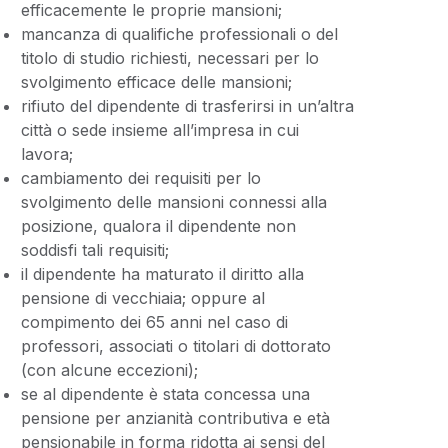
efficacemente le proprie mansioni;
mancanza di qualifiche professionali o del
titolo di studio richiesti, necessari per lo
svolgimento efficace delle mansioni;
rifiuto del dipendente di trasferirsi in un’altra
città o sede insieme all’impresa in cui
lavora;
cambiamento dei requisiti per lo
svolgimento delle mansioni connessi alla
posizione, qualora il dipendente non
soddisfi tali requisiti;
il dipendente ha maturato il diritto alla
pensione di vecchiaia; oppure al
compimento dei 65 anni nel caso di
professori, associati o titolari di dottorato
(con alcune eccezioni);
se al dipendente è stata concessa una
pensione per anzianità contributiva e età
pensionabile in forma ridotta ai sensi del