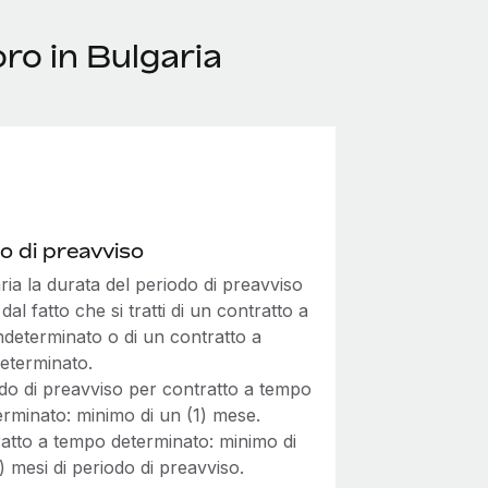
ro in Bulgaria
o di preavviso
ria la durata del periodo di preavviso
dal fatto che si tratti di un contratto a
ndeterminato o di un contratto a
eterminato.
do di preavviso per contratto a tempo
erminato: minimo di un (1) mese.
atto a tempo determinato: minimo di
3) mesi di periodo di preavviso.