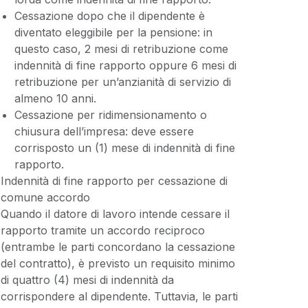
Cessazione dopo che il dipendente è
diventato eleggibile per la pensione: in
questo caso, 2 mesi di retribuzione come
indennità di fine rapporto oppure 6 mesi di
retribuzione per un’anzianità di servizio di
almeno 10 anni.
Cessazione per ridimensionamento o
chiusura dell’impresa: deve essere
corrisposto un (1) mese di indennità di fine
rapporto.
Indennità di fine rapporto per cessazione di
comune accordo
Quando il datore di lavoro intende cessare il
rapporto tramite un accordo reciproco
(entrambe le parti concordano la cessazione
del contratto), è previsto un requisito minimo
di quattro (4) mesi di indennità da
corrispondere al dipendente. Tuttavia, le parti