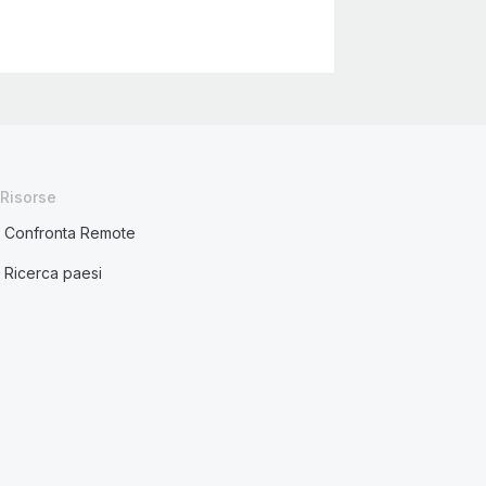
Risorse
Confronta Remote
Ricerca paesi