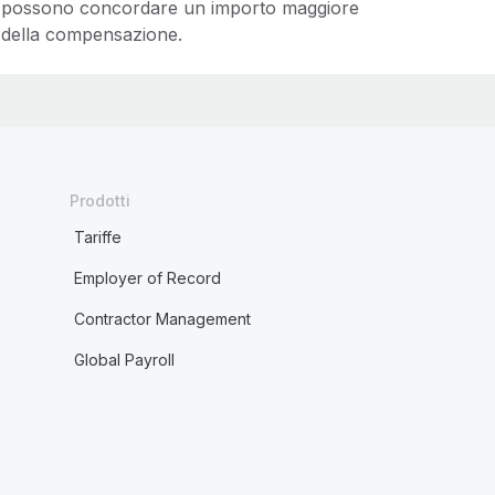
possono concordare un importo maggiore
della compensazione.
Prodotti
Tariffe
Employer of Record
Contractor Management
Global Payroll