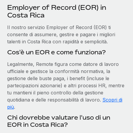
Employer of Record (EOR) in
Costa Rica
Il nostro servizio Employer of Record (EOR) ti
consente di assumere, gestire e pagare i migliori
talenti in Costa Rica con rapidità e semplicità.
Cos'è un EOR e come funziona?
Legalmente, Remote figura come datore di lavoro
ufficiale e gestisce la conformità normativa, la
gestione delle buste paga, i benefit (incluse le
partecipazioni azionarie) e altri processi HR, mentre
tu mantieni il pieno controllo della gestione
quotidiana e delle responsabilità di lavoro.
Scopri di
più
.
Chi dovrebbe valutare l'uso di un
EOR in Costa Rica?