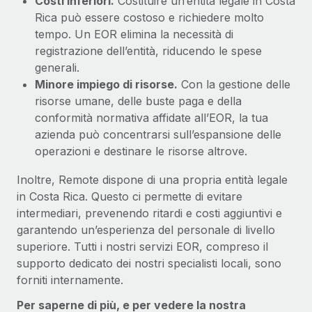
Costi inferiori.
Costituire un’entità legale in Costa
Rica può essere costoso e richiedere molto
tempo. Un EOR elimina la necessità di
registrazione dell’entità, riducendo le spese
generali.
Minore impiego di risorse.
Con la gestione delle
risorse umane, delle buste paga e della
conformità normativa affidate all’EOR, la tua
azienda può concentrarsi sull’espansione delle
operazioni e destinare le risorse altrove.
Inoltre, Remote dispone di una propria entità legale
in Costa Rica. Questo ci permette di evitare
intermediari, prevenendo ritardi e costi aggiuntivi e
garantendo un’esperienza del personale di livello
superiore. Tutti i nostri servizi EOR, compreso il
supporto dedicato dei nostri specialisti locali, sono
forniti internamente.
Per saperne di più, e per vedere la nostra