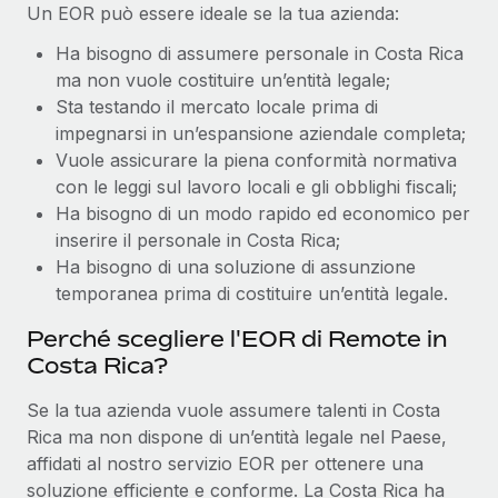
Un EOR può essere ideale se la tua azienda:
Ha bisogno di assumere personale in Costa Rica
ma non vuole costituire un’entità legale;
Sta testando il mercato locale prima di
impegnarsi in un’espansione aziendale completa;
Vuole assicurare la piena conformità normativa
con le leggi sul lavoro locali e gli obblighi fiscali;
Ha bisogno di un modo rapido ed economico per
inserire il personale in Costa Rica;
Ha bisogno di una soluzione di assunzione
temporanea prima di costituire un’entità legale.
Perché scegliere l'EOR di Remote in
Costa Rica?
Se la tua azienda vuole assumere talenti in Costa
Rica ma non dispone di un’entità legale nel Paese,
affidati al nostro servizio EOR per ottenere una
soluzione efficiente e conforme. La Costa Rica ha