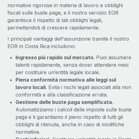
normative rigorose in materia di lavoro e obblighi
fiscali sulle buste paga, e il nostro servizio EOR
garantisce il rispetto di tali obblighi legali,
permettendoti di crescere rapidamente.
I principali vantaggi dell'assunzione tramite il nostro
EOR in Costa Rica includono:
Ingresso più rapido sul mercato
. Puoi assumere
talenti rapidamente, senza dover attendere mesi
per costituire un’entità legale locale.
Piena conformità normativa alle leggi sul
lavoro locali
. Evita i rischi legali associati alla non
conformità e alla classificazione errata.
Gestione delle buste paga semplificata
.
Automatizziamo i calcoli delle imposte sulle buste
paga e ti garantiamo il pieno rispetto di tutti gli
obblighi di ritenuta, anche in caso di modifiche
normative.