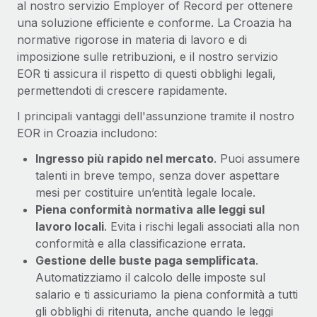
al nostro servizio Employer of Record per ottenere
una soluzione efficiente e conforme. La Croazia ha
normative rigorose in materia di lavoro e di
imposizione sulle retribuzioni, e il nostro servizio
EOR ti assicura il rispetto di questi obblighi legali,
permettendoti di crescere rapidamente.
I principali vantaggi dell'assunzione tramite il nostro
EOR in Croazia includono:
Ingresso più rapido nel mercato
. Puoi assumere
talenti in breve tempo, senza dover aspettare
mesi per costituire un’entità legale locale.
Piena conformità normativa alle leggi sul
lavoro locali
. Evita i rischi legali associati alla non
conformità e alla classificazione errata.
Gestione delle buste paga semplificata
.
Automatizziamo il calcolo delle imposte sul
salario e ti assicuriamo la piena conformità a tutti
gli obblighi di ritenuta, anche quando le leggi