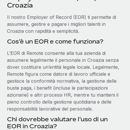
Croazia
Il nostro Employer of Record (EOR) ti permette di
assumere, gestire e pagare i migliori talenti in
Croazia con rapidità e semplicità.
Cos’è un EOR e come funziona?
L’EOR di Remote consente alla tua azienda di
assumere legalmente il personale in Croazia senza
dover costituire un’entità legale locale. Legalmente,
Remote figura come datore di lavoro ufficiale e
gestisce la conformità normativa, la gestione delle
buste paga, i benefit (incluse le partecipazioni
azionarie) e altri processi HR, mentre tu mantieni il
pieno controllo della gestione quotidiana e delle
responsabilità lavorative del personale.
Chi dovrebbe valutare l’uso di un
EOR in Croazia?