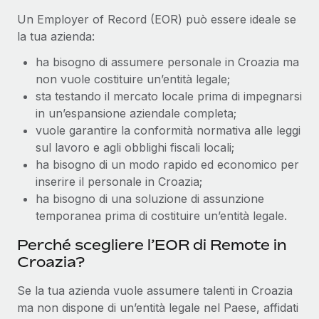
Un Employer of Record (EOR) può essere ideale se
la tua azienda:
ha bisogno di assumere personale in Croazia ma
non vuole costituire un’entità legale;
sta testando il mercato locale prima di impegnarsi
in un’espansione aziendale completa;
vuole garantire la conformità normativa alle leggi
sul lavoro e agli obblighi fiscali locali;
ha bisogno di un modo rapido ed economico per
inserire il personale in Croazia;
ha bisogno di una soluzione di assunzione
temporanea prima di costituire un’entità legale.
Perché scegliere l’EOR di Remote in
Croazia?
Se la tua azienda vuole assumere talenti in Croazia
ma non dispone di un’entità legale nel Paese, affidati