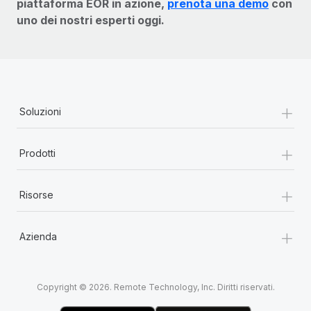
piattaforma EOR in azione,
prenota una demo
con
uno dei nostri esperti oggi.
+
Soluzioni
+
Prodotti
+
Risorse
+
Azienda
Copyright © 2026. Remote Technology, Inc. Diritti riservati.