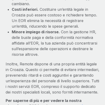
cambiano.
Costi inferiori.
Costituire un’entità legale in
Croazia può essere costoso e richiedere tempo.
Un EOR elimina la necessità di registrare
un’entità, riducendo le spese generali.
Minore impiego di risorse.
Con la gestione HR,
delle buste paga e della conformità normativa
affidate all’EOR, la tua azienda può concentrarsi
sull’espansione delle operazioni e destinare le
risorse altrove.
Inoltre, Remote dispone di una propria entità legale
in Croazia. Questo ci permette di evitare intermediari,
prevenendo ritardi e costi aggiuntivi e garantendo
un’esperienza del personale di livello superiore. Tutti
i nostri servizi EOR, compreso il supporto dedicato
dei nostri specialisti locali, sono forniti internamente.
Per saperne di più e per vedere la nostra