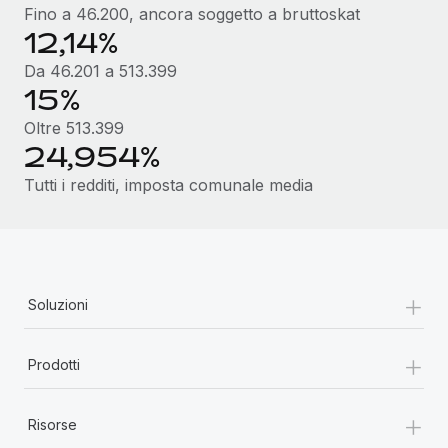
Fino a 46.200, ancora soggetto a bruttoskat
12,14%
Da 46.201 a 513.399
15%
Oltre 513.399
24,954%
Tutti i redditi, imposta comunale media
+
Soluzioni
+
Prodotti
+
Risorse