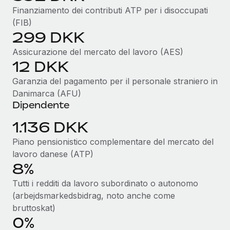
Finanziamento dei contributi ATP per i disoccupati
(FIB)
299 DKK
Assicurazione del mercato del lavoro (AES)
12 DKK
Garanzia del pagamento per il personale straniero in
Danimarca (AFU)
Dipendente
1.136 DKK
Piano pensionistico complementare del mercato del
lavoro danese (ATP)
8%
Tutti i redditi da lavoro subordinato o autonomo
(arbejdsmarkedsbidrag, noto anche come
bruttoskat)
0%