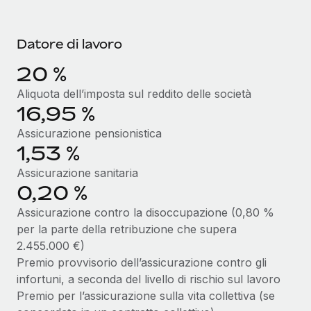
Datore di lavoro
20 %
Aliquota dell’imposta sul reddito delle società
16,95 %
Assicurazione pensionistica
1,53 %
Assicurazione sanitaria
0,20 %
Assicurazione contro la disoccupazione (0,80 %
per la parte della retribuzione che supera
2.455.000 €)
Premio provvisorio dell’assicurazione contro gli
infortuni, a seconda del livello di rischio sul lavoro
Premio per l’assicurazione sulla vita collettiva (se