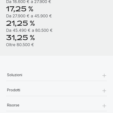
Da 18.600 € a 27.900 €
17,25 %
Da 27.900 € a 45.900 €
21,25 %
Da 45.490 € a 80.500 €
31,25 %
Oltre 80.500 €
+
Soluzioni
+
Prodotti
+
Risorse