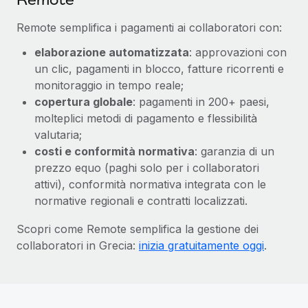
Remote semplifica i pagamenti ai collaboratori con:
elaborazione automatizzata
: approvazioni con
un clic, pagamenti in blocco, fatture ricorrenti e
monitoraggio in tempo reale;
copertura globale
: pagamenti in 200+ paesi,
molteplici metodi di pagamento e flessibilità
valutaria;
costi e conformità normativa
: garanzia di un
prezzo equo (paghi solo per i collaboratori
attivi), conformità normativa integrata con le
normative regionali e contratti localizzati.
Scopri come Remote semplifica la gestione dei
collaboratori in Grecia:
inizia gratuitamente oggi
.