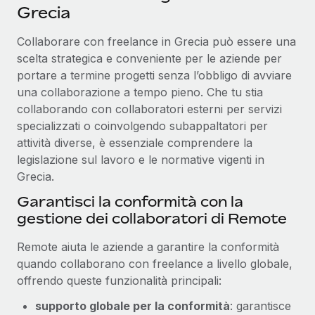
Grecia
Collaborare con freelance in Grecia può essere una
scelta strategica e conveniente per le aziende per
portare a termine progetti senza l’obbligo di avviare
una collaborazione a tempo pieno. Che tu stia
collaborando con collaboratori esterni per servizi
specializzati o coinvolgendo subappaltatori per
attività diverse, è essenziale comprendere la
legislazione sul lavoro e le normative vigenti in
Grecia.
Garantisci la conformità con la
gestione dei collaboratori di Remote
Remote aiuta le aziende a garantire la conformità
quando collaborano con freelance a livello globale,
offrendo queste funzionalità principali:
supporto globale per la conformità
: garantisce