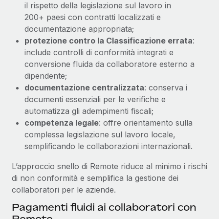
il rispetto della legislazione sul lavoro in
200+ paesi con contratti localizzati e
documentazione appropriata;
protezione contro la Classificazione errata
:
include controlli di conformità integrati e
conversione fluida da collaboratore esterno a
dipendente;
documentazione centralizzata
: conserva i
documenti essenziali per le verifiche e
automatizza gli adempimenti fiscali;
competenza legale
: offre orientamento sulla
complessa legislazione sul lavoro locale,
semplificando le collaborazioni internazionali.
L’approccio snello di Remote riduce al minimo i rischi
di non conformità e semplifica la gestione dei
collaboratori per le aziende.
Pagamenti fluidi ai collaboratori con
Remote