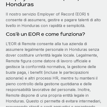
Honduras
Il nostro servizio Employer of Record (EOR) ti
consente di assumere, gestire e pagare talenti di alto
livello in Honduras con rapidità e semplicità.
Cos’è un EOR e come funziona?
L’EOR di Remote consente alla tua azienda di
assumere legalmente personale in Honduras senza
dover costituire un’entità legale locale. Legalmente,
Remote figura come datore di lavoro ufficiale e
gestisce la conformità normativa, la gestione delle
buste paga, i benefit (incluse le partecipazioni
azionarie) e altri processi HR, mentre tu mantieni il
pieno controllo della gestione quotidiana e delle
responsabilità lavorative del personale. Inoltre,
Remote dispone di una propria entità legale in
Honduras. Questo ci permette di evitare intermediari,
prevenendo ritardi e costi aggiuntivi e garantendo