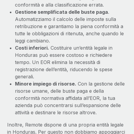
conformità e alla classificazione errata.
Gestione semplificata delle buste paga
.
Automatizziamo il calcolo delle imposte sulla
retribuzione e garantiamo la piena conformità a
tutte le obbligazioni di ritenuta, anche quando le
leggi cambiano.
Costi inferiori.
Costituire un’entità legale in
Honduras può essere costoso e richiedere
tempo. Un EOR elimina la necessità di
registrazione dell’entità, riducendo le spese
generali.
Minore impiego di risorse.
Con la gestione delle
risorse umane, delle buste paga e della
conformità normativa affidata all’EOR, la tua
azienda può concentrarsi sull’espansione delle
attività e destinare le risorse altrove.
Inoltre, Remote dispone di una propria entità legale
in Honduras. Per questo non dobbiamo appoggiarci