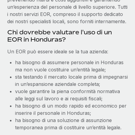
un’esperienza del personale di livello superiore. Tutti
i nostri servizi EOR, compreso il supporto dedicato
dei nostri specialisti locali, sono forniti internamente.
Chi dovrebbe valutare l'uso di un
EOR in Honduras?
Un EOR può essere ideale se la tua azienda:
ha bisogno di assumere personale in Honduras
ma non vuole costituire un’entità legale;
sta testando il mercato locale prima di impegnarsi
in un’espansione aziendale completa;
vuole garantire la piena conformità normativa
alle leggi sul lavoro e ai requisiti fiscali;
ha bisogno di un modo rapido ed economico per
inserire il personale in Honduras;
ha bisogno di una soluzione di assunzione
temporanea prima di costituire un’entità legale.