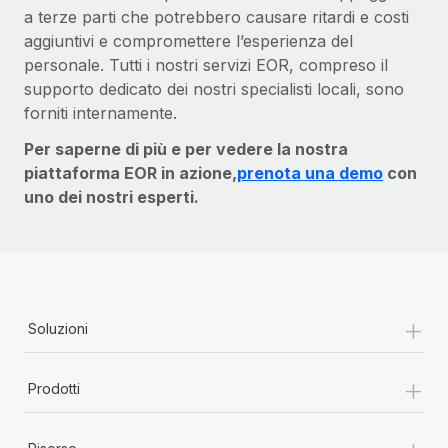
a terze parti che potrebbero causare ritardi e costi
aggiuntivi e compromettere l’esperienza del
personale. Tutti i nostri servizi EOR, compreso il
supporto dedicato dei nostri specialisti locali, sono
forniti internamente.
Per saperne di più e per vedere la nostra
piattaforma EOR in azione,
prenota una demo
con
uno dei nostri esperti.
+
Soluzioni
+
Prodotti