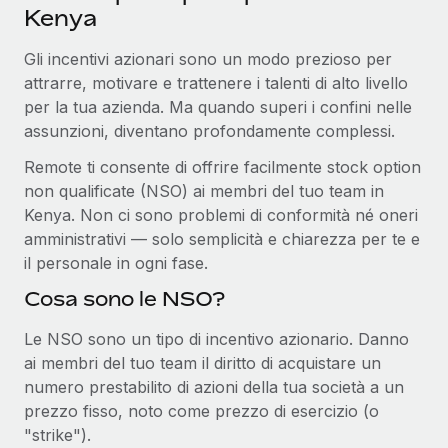
Kenya
Gli incentivi azionari sono un modo prezioso per
attrarre, motivare e trattenere i talenti di alto livello
per la tua azienda. Ma quando superi i confini nelle
assunzioni, diventano profondamente complessi.
Remote ti consente di offrire facilmente stock option
non qualificate (NSO) ai membri del tuo team in
Kenya. Non ci sono problemi di conformità né oneri
amministrativi — solo semplicità e chiarezza per te e
il personale in ogni fase.
Cosa sono le NSO?
Le NSO sono un tipo di incentivo azionario. Danno
ai membri del tuo team il diritto di acquistare un
numero prestabilito di azioni della tua società a un
prezzo fisso, noto come prezzo di esercizio (o
"strike").