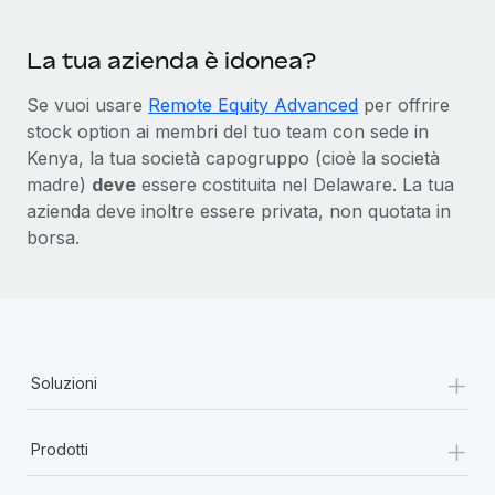
La tua azienda è idonea?
Se vuoi usare
Remote Equity Advanced
per offrire
stock option ai membri del tuo team con sede in
Kenya, la tua società capogruppo (cioè la società
madre)
deve
essere costituita nel Delaware. La tua
azienda deve inoltre essere privata, non quotata in
borsa.
+
Soluzioni
+
Prodotti