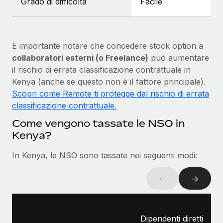
Grado di difficoltà
Facile
È importante notare che concedere stock option a
collaboratori esterni (o Freelance)
può aumentare
il rischio di errata classificazione contrattuale in
Kenya (anche se questo non è il fattore principale).
Scopri come Remote ti protegge dal rischio di errata
classificazione contrattuale.
Come vengono tassate le NSO in
Kenya?
In Kenya, le NSO sono tassate nei seguenti modi:
←
→
Dipendenti diretti