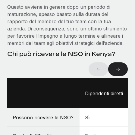
Questo avviene in genere dopo un periodo di
maturazione, spesso basato sulla durata del
rapporto del membro del tuo team con la tua
azienda. Di conseguenza, sono un ottimo strumento
per favorire l’impegno a lungo termine e allineare i
membri del team agli obiettivi strategici dell’azienda.
Chi può ricevere le NSO in Kenya?
←
→
Dipendenti diretti
Possono ricevere le NSO?
Sì