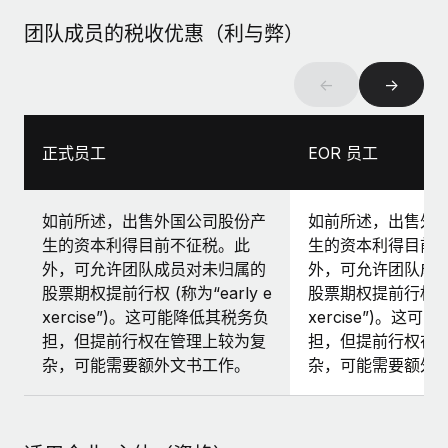
团队成员的税收优惠（利与弊）
←
→
正式员工
EOR 员工
如前所述，出售外国公司股份产
如前所述，出售外
生的资本利得目前不征税。此
生的资本利得目前
外，可允许团队成员对未归属的
外，可允许团队成
股票期权提前行权 (称为“early e
股票期权提前行权 (称为
xercise”)。这可能降低其税务负
xercise”)。这
担，但提前行权在管理上较为复
担，但提前行权在
杂，可能需要额外文书工作。
杂，可能需要额外