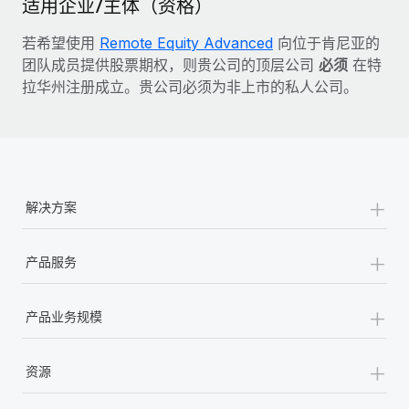
适用企业/主体（资格）
若希望使用
Remote Equity Advanced
向位于肯尼亚的
团队成员提供股票期权，则贵公司的顶层公司
必须
在特
拉华州注册成立。贵公司必须为非上市的私人公司。
+
解决方案
+
产品服务
+
产品业务规模
+
资源