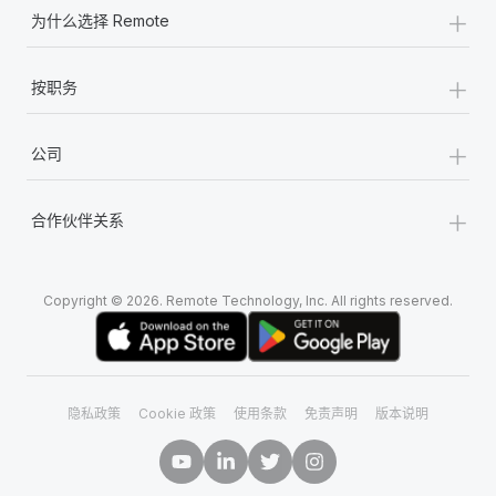
+
为什么选择 Remote
+
按职务
+
公司
+
合作伙伴关系
Copyright © 2026. Remote Technology, Inc. All rights reserved.
隐私政策
Cookie 政策
使用条款
免责声明
版本说明