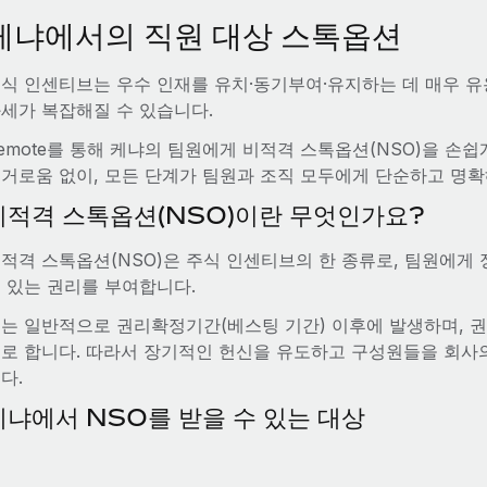
케냐에서의 직원 대상 스톡옵션
식 인센티브는 우수 인재를 유치·동기부여·유지하는 데 매우 유
세가 복잡해질 수 있습니다.
emote를 통해 케냐의 팀원에게 비적격 스톡옵션(NSO)을 손
거로움 없이, 모든 단계가 팀원과 조직 모두에게 단순하고 명확
비적격 스톡옵션(NSO)이란 무엇인가요?
적격 스톡옵션(NSO)은 주식 인센티브의 한 종류로, 팀원에게
 있는 권리를 부여합니다.
는 일반적으로 권리확정기간(베스팅 기간) 이후에 발생하며, 
로 합니다. 따라서 장기적인 헌신을 유도하고 구성원들을 회사
다.
케냐에서 NSO를 받을 수 있는 대상