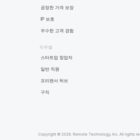
공정한 가격 보장
IP 보호
우수한 고객 경험
직무별
스타트업 창업자
일반 직원
프리랜서 허브
구직
Copyright © 2026. Remote Technology, Inc. All rights r