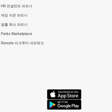
HR 컨설턴트 파트너
재정 자문 파트너
법률 회사 파트너
Perks Marketplace
Remote 리크루터 네트워크