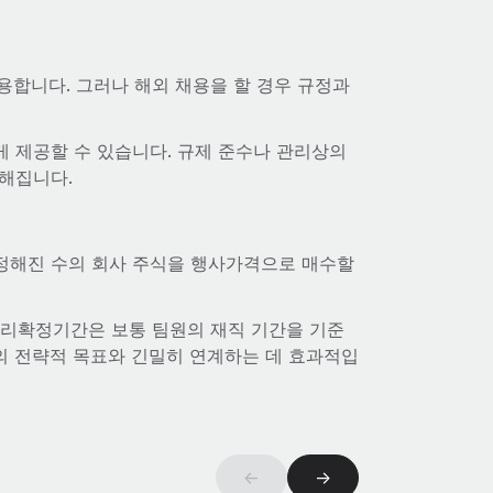
용합니다. 그러나 해외 채용을 할 경우 규정과
쉽게 제공할 수 있습니다. 규제 준수나 관리상의
해집니다.
 정해진 수의 회사 주식을 행사가격으로 매수할
권리확정기간은 보통 팀원의 재직 기간을 기준
의 전략적 목표와 긴밀히 연계하는 데 효과적입
←
→