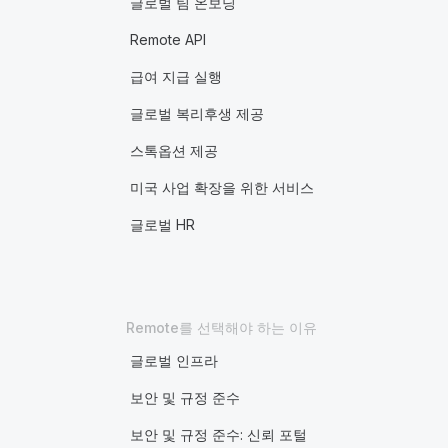
글로벌 팀 온보딩
Remote API
급여 지급 실행
글로벌 복리후생 제공
스톡옵션 제공
미국 사업 확장을 위한 서비스
글로벌 HR
Remote를 선택해야 하는 이유
글로벌 인프라
보안 및 규정 준수
보안 및 규정 준수: 신뢰 포털