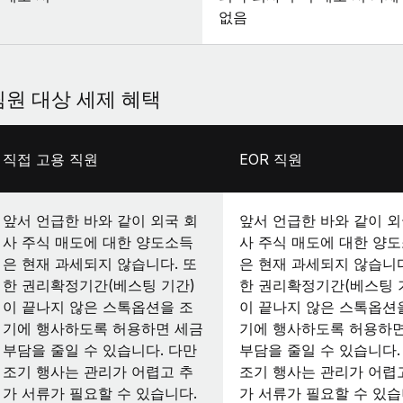
없음
팀원 대상 세제 혜택
직접 고용 직원
EOR 직원
앞서 언급한 바와 같이 외국 회
앞서 언급한 바와 같이 외
사 주식 매도에 대한 양도소득
사 주식 매도에 대한 양
은 현재 과세되지 않습니다. 또
은 현재 과세되지 않습니다
한 권리확정기간(베스팅 기간)
한 권리확정기간(베스팅 
이 끝나지 않은 스톡옵션을 조
이 끝나지 않은 스톡옵션
기에 행사하도록 허용하면 세금
기에 행사하도록 허용하면
부담을 줄일 수 있습니다. 다만
부담을 줄일 수 있습니다.
조기 행사는 관리가 어렵고 추
조기 행사는 관리가 어렵
가 서류가 필요할 수 있습니다.
가 서류가 필요할 수 있습