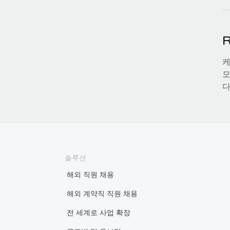
R
케
모
다
솔루션
해외 직원 채용
해외 계약직 직원 채용
전 세계로 사업 확장