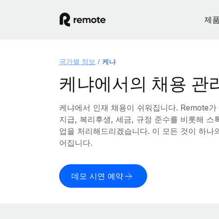
제
국가별 정보
케냐
케냐에서의 채용 관
케냐에서 인재 채용이 쉬워집니다. Remote가
지급, 복리후생, 세금, 규정 준수를 비롯해 
업을 처리해드리겠습니다. 이 모든 것이 하나
어집니다.
데모 시연 예약