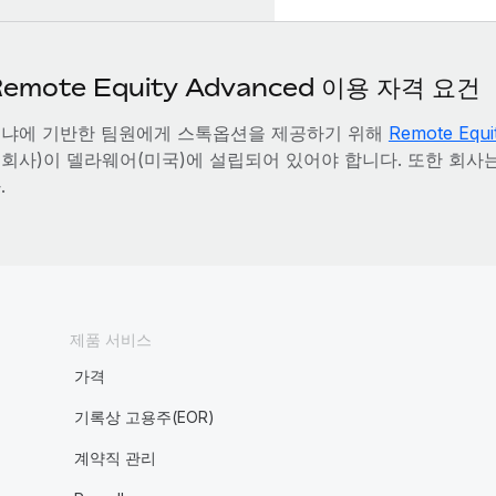
emote Equity Advanced 이용 자격 요건
냐에 기반한 팀원에게 스톡옵션을 제공하기 위해
Remote Equi
회사)이 델라웨어(미국)에 설립되어 있어야 합니다. 또한 회사
.
제품 서비스
가격
기록상 고용주(EOR)
계약직 관리