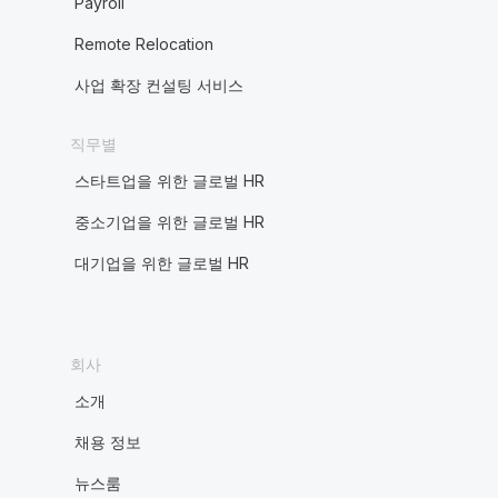
Payroll
Remote Relocation
사업 확장 컨설팅 서비스
직무별
스타트업을 위한 글로벌 HR
중소기업을 위한 글로벌 HR
대기업을 위한 글로벌 HR
회사
소개
채용 정보
뉴스룸