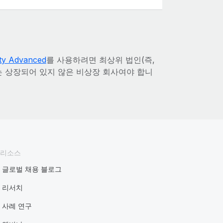
ty Advanced
를 사용하려면 최상위 법인(즉,
는 상장되어 있지 않은 비상장 회사여야 합니
리소스
글로벌 채용 블로그
리서치
사례 연구