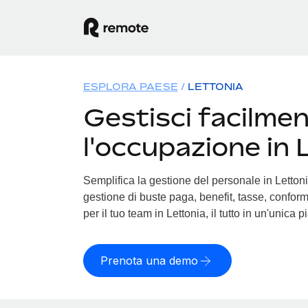
ESPLORA PAESE
LETTONIA
Gestisci facilme
l'occupazione in 
Semplifica la gestione del personale in Lettonia
gestione di buste paga, benefit, tasse, conform
per il tuo team in Lettonia, il tutto in un'unica 
Prenota una demo