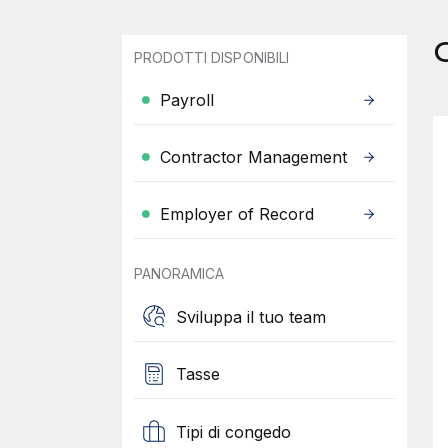
C
PRODOTTI DISPONIBILI
Payroll
Contractor Management
Employer of Record
PANORAMICA
Sviluppa il tuo team
Tasse
Tipi di congedo