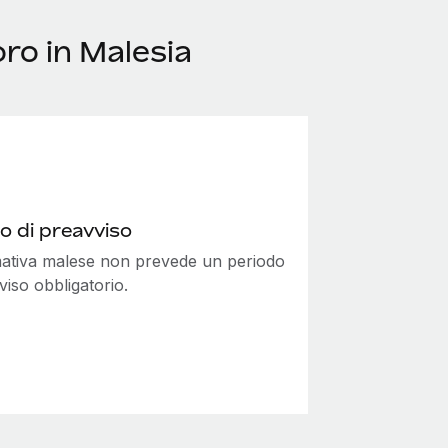
ro in Malesia
o di preavviso
ativa malese non prevede un periodo
viso obbligatorio.