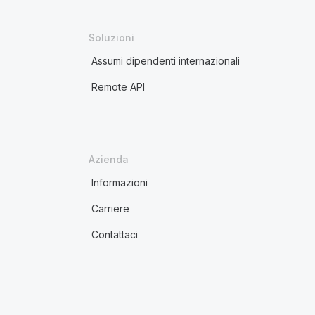
Soluzioni
Assumi dipendenti internazionali
Remote API
Azienda
Informazioni
Carriere
Contattaci