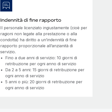
Indennità di fine rapporto
Il personale licenziato ingiustamente (cioè per
ragioni non legate alla prestazione o alla
condotta) ha diritto a un’indennità di fine
rapporto proporzionale all’anzianità di
servizio.
Fino a due anni di servizio: 10 giorni di
retribuzione per ogni anno di servizio
Da 2 a 5 anni: 15 giorni di retribuzione per
ogni anno di servizio
5 anni o più: 20 giorni di retribuzione per
ogni anno di servizio