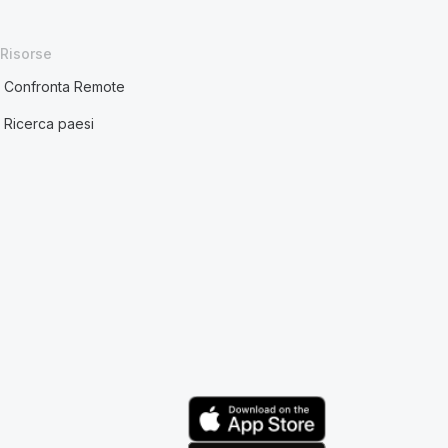
Risorse
Confronta Remote
Ricerca paesi