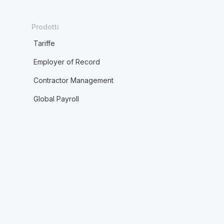
Prodotti
Tariffe
Employer of Record
Contractor Management
Global Payroll