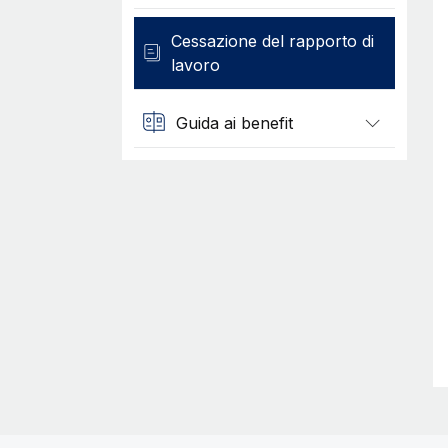
Cessazione del rapporto di
lavoro
Guida ai benefit