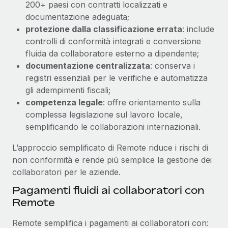
200+ paesi con contratti localizzati e
documentazione adeguata;
protezione dalla classificazione errata
: include
controlli di conformità integrati e conversione
fluida da collaboratore esterno a dipendente;
documentazione centralizzata
: conserva i
registri essenziali per le verifiche e automatizza
gli adempimenti fiscali;
competenza legale
: offre orientamento sulla
complessa legislazione sul lavoro locale,
semplificando le collaborazioni internazionali.
L’approccio semplificato di Remote riduce i rischi di
non conformità e rende più semplice la gestione dei
collaboratori per le aziende.
Pagamenti fluidi ai collaboratori con
Remote
Remote semplifica i pagamenti ai collaboratori con: