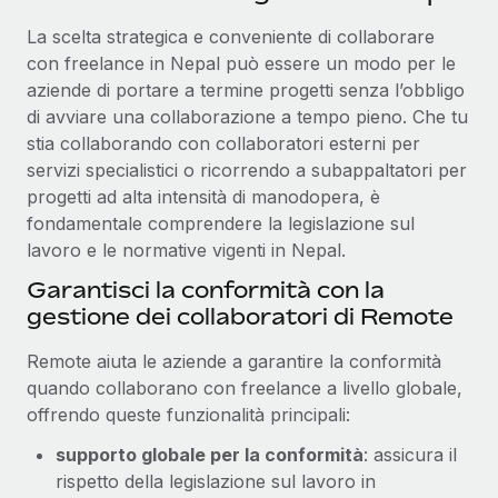
La scelta strategica e conveniente di collaborare
con freelance in Nepal può essere un modo per le
aziende di portare a termine progetti senza l’obbligo
di avviare una collaborazione a tempo pieno. Che tu
stia collaborando con collaboratori esterni per
servizi specialistici o ricorrendo a subappaltatori per
progetti ad alta intensità di manodopera, è
fondamentale comprendere la legislazione sul
lavoro e le normative vigenti in Nepal.
Garantisci la conformità con la
gestione dei collaboratori di Remote
Remote aiuta le aziende a garantire la conformità
quando collaborano con freelance a livello globale,
offrendo queste funzionalità principali:
supporto globale per la conformità
: assicura il
rispetto della legislazione sul lavoro in