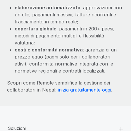
elaborazione automatizzata
: approvazioni con
un clic, pagamenti massivi, fatture ricorrenti e
tracciamento in tempo reale;
copertura globale
: pagamenti in 200+ paesi,
metodi di pagamento multipli e flessibilità
valutaria;
costi e conformità normativa
: garanzia di un
prezzo equo (paghi solo per i collaboratori
attivi), conformità normativa integrata con le
normative regionali e contratti localizzati.
Scopri come Remote semplifica la gestione dei
collaboratori in Nepal:
inizia gratuitamente oggi
.
+
Soluzioni