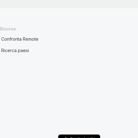
Risorse
Confronta Remote
Ricerca paesi