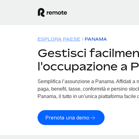
ESPLORA PAESE
PANAMA
Gestisci facilme
l'occupazione a
Semplifica l’assunzione a Panama. Affidati a n
paga, benefit, tasse, conformità e persino stock
Panama, il tutto in un’unica piattaforma facile 
Prenota una demo