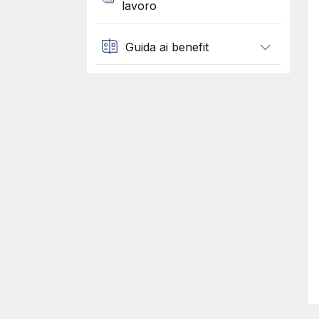
lavoro
Guida ai benefit