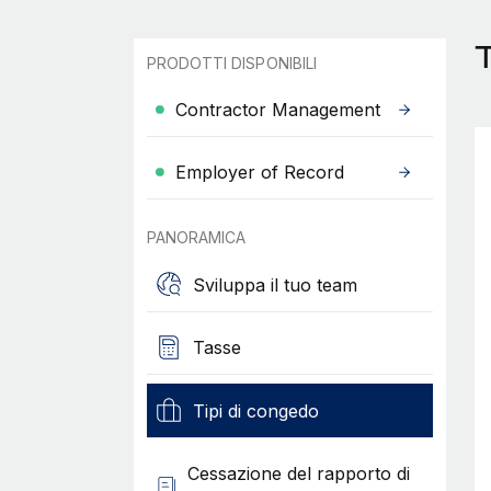
PRODOTTI DISPONIBILI
Contractor Management
Employer of Record
PANORAMICA
Sviluppa il tuo team
Tasse
Tipi di congedo
Cessazione del rapporto di