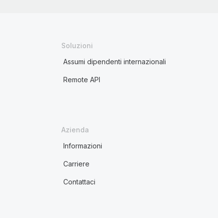
Soluzioni
Assumi dipendenti internazionali
Remote API
Azienda
Informazioni
Carriere
Contattaci