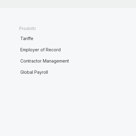
Prodotti
Tariffe
Employer of Record
Contractor Management
Global Payroll