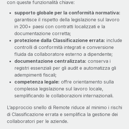
con queste funzionalità chiave:
supporto globale per la conformità normativa:
garantisce il rispetto della legislazione sul lavoro
in 200+ paesi con contratti localizzati e la
documentazione corretta;
protezione dalla Classificazione errata:
include
controlli di conformità integrati e conversione
fluida da collaboratore esterno a dipendente;
documentazione centralizzata:
conserva i
registri essenziali per gli audit e automatizza gli
adempimenti fiscali;
competenza legale:
offre orientamento sulla
complessa legislazione sul lavoro locale,
semplificando le collaborazioni internazionali.
L’approccio snello di Remote riduce al minimo i rischi
di Classificazione errata e semplifica la gestione dei
collaboratori per le aziende.