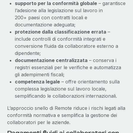
supporto per la conformità globale
– garantisce
l’adesione alla legislazione sul lavoro in
200+ paesi con contratti locali e
documentazione adeguata;
protezione dalla classificazione errata
–
include controlli di conformità integrati e
conversione fluida da collaboratore esterno a
dipendente;
documentazione centralizzata
– conserva i
registri essenziali per le verifiche e automatizza
gli adempimenti fiscali;
competenza legale
– offre orientamento sulla
complessa legislazione sul lavoro locale,
semplificando le collaborazioni internazionali.
L’approccio snello di Remote riduce i rischi legati alla
conformità normativa e semplifica la gestione dei
collaboratori per le aziende.
Pagamenti fluidi ai collaboratori con