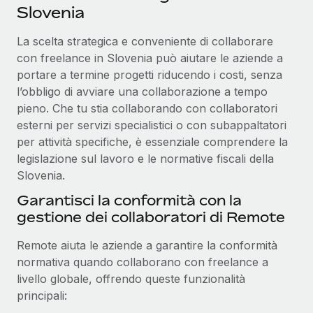
Slovenia
La scelta strategica e conveniente di collaborare
con freelance in Slovenia può aiutare le aziende a
portare a termine progetti riducendo i costi, senza
l’obbligo di avviare una collaborazione a tempo
pieno. Che tu stia collaborando con collaboratori
esterni per servizi specialistici o con subappaltatori
per attività specifiche, è essenziale comprendere la
legislazione sul lavoro e le normative fiscali della
Slovenia.
Garantisci la conformità con la
gestione dei collaboratori di Remote
Remote aiuta le aziende a garantire la conformità
normativa quando collaborano con freelance a
livello globale, offrendo queste funzionalità
principali: