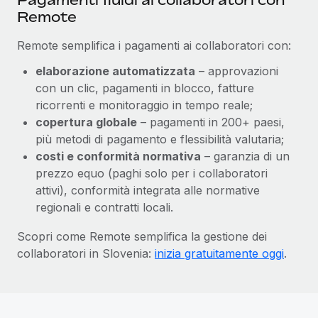
Remote
Remote semplifica i pagamenti ai collaboratori con:
elaborazione automatizzata
– approvazioni
con un clic, pagamenti in blocco, fatture
ricorrenti e monitoraggio in tempo reale;
copertura globale
– pagamenti in 200+ paesi,
più metodi di pagamento e flessibilità valutaria;
costi e conformità normativa
– garanzia di un
prezzo equo (paghi solo per i collaboratori
attivi), conformità integrata alle normative
regionali e contratti locali.
Scopri come Remote semplifica la gestione dei
collaboratori in Slovenia:
inizia gratuitamente oggi
.