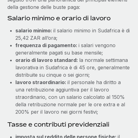
della gestione delle buste paga:
Salario minimo e orario di lavoro
salario minimo:
il salario minimo in Sudafrica è di
25,42 ZAR all’ora;
frequenza di pagamento:
i salari vengono
generalmente pagati su base mensile;
orario di lavoro standard:
la normale settimana
lavorativa in Sudafrica è di 45 ore, generalmente
distribuite su cinque o sei giorni;
lavoro straordinario:
il personale ha diritto a
una retribuzione aggiuntiva per il lavoro
straordinario, con un salario calcolato al 150%
della retribuzione normale per le ore extra e al
200% per il lavoro nei giorni festivi;
Tasse e contributi previdenziali
imposta sul reddito delle persone fisiche:
il