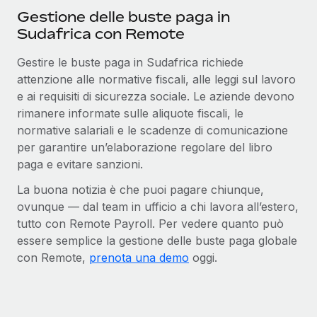
Gestione delle buste paga in
Sudafrica con Remote
Gestire le buste paga in Sudafrica richiede
attenzione alle normative fiscali, alle leggi sul lavoro
e ai requisiti di sicurezza sociale. Le aziende devono
rimanere informate sulle aliquote fiscali, le
normative salariali e le scadenze di comunicazione
per garantire un’elaborazione regolare del libro
paga e evitare sanzioni.
La buona notizia è che puoi pagare chiunque,
ovunque — dal team in ufficio a chi lavora all’estero,
tutto con Remote Payroll. Per vedere quanto può
essere semplice la gestione delle buste paga globale
con Remote,
prenota una demo
oggi.