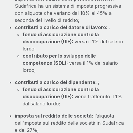
Sudafrica ha un sistema di imposta progressiva
con aliquote che variano dal 18% al 45% a
seconda del livello di reddito;
contributi a carico del datore di lavoro:
;
fondo di assicurazione contro la
disoccupazione (UIF):
versa il 1% del salario
lordo;
contributo per lo sviluppo delle
competenze (SDL):
versa il 1% del salario
lordo;
contributi a carico del dipendente:
;
fondo di assicurazione contro la
disoccupazione (UIF):
viene trattenuto il 1%
dal salario lordo;
imposta sul reddito delle società:
l’aliquota
dell’imposta sul reddito delle società in Sudafrica
è del 27%;