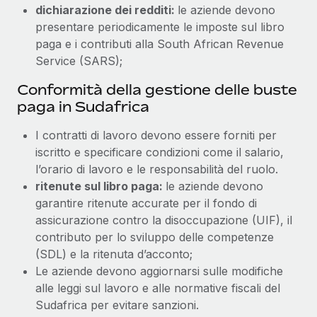
dichiarazione dei redditi:
le aziende devono
presentare periodicamente le imposte sul libro
paga e i contributi alla South African Revenue
Service (SARS);
Conformità della gestione delle buste
paga in Sudafrica
I contratti di lavoro devono essere forniti per
iscritto e specificare condizioni come il salario,
l’orario di lavoro e le responsabilità del ruolo.
ritenute sul libro paga:
le aziende devono
garantire ritenute accurate per il fondo di
assicurazione contro la disoccupazione (UIF), il
contributo per lo sviluppo delle competenze
(SDL) e la ritenuta d’acconto;
Le aziende devono aggiornarsi sulle modifiche
alle leggi sul lavoro e alle normative fiscali del
Sudafrica per evitare sanzioni.