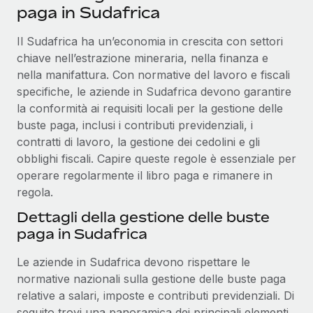
paga in Sudafrica
Il Sudafrica ha un’economia in crescita con settori
chiave nell’estrazione mineraria, nella finanza e
nella manifattura. Con normative del lavoro e fiscali
specifiche, le aziende in Sudafrica devono garantire
la conformità ai requisiti locali per la gestione delle
buste paga, inclusi i contributi previdenziali, i
contratti di lavoro, la gestione dei cedolini e gli
obblighi fiscali. Capire queste regole è essenziale per
operare regolarmente il libro paga e rimanere in
regola.
Dettagli della gestione delle buste
paga in Sudafrica
Le aziende in Sudafrica devono rispettare le
normative nazionali sulla gestione delle buste paga
relative a salari, imposte e contributi previdenziali. Di
seguito trovi una panoramica dei principali elementi