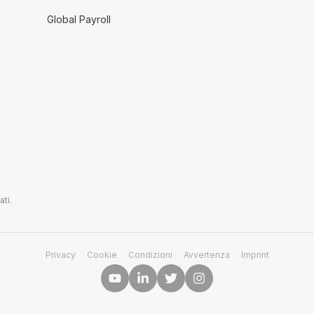
Global Payroll
ti.
Privacy
Cookie
Condizioni
Avvertenza
Imprint