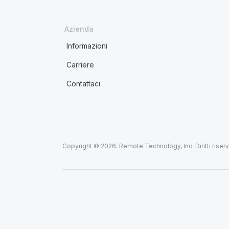
Azienda
Informazioni
Carriere
Contattaci
Copyright © 2026. Remote Technology, Inc. Diritti riserva