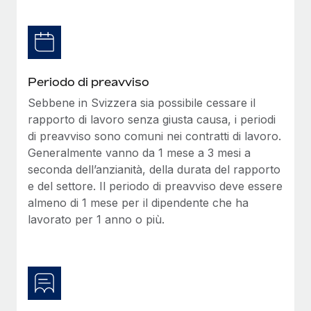
Periodo di preavviso
Sebbene in Svizzera sia possibile cessare il
rapporto di lavoro senza giusta causa, i periodi
di preavviso sono comuni nei contratti di lavoro.
Generalmente vanno da 1 mese a 3 mesi a
seconda dell’anzianità, della durata del rapporto
e del settore. Il periodo di preavviso deve essere
almeno di 1 mese per il dipendente che ha
lavorato per 1 anno o più.