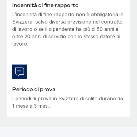
Indennità di fine rapporto
L’indennità di fine rapporto non è obbligatoria in
Svizzera, salvo diversa previsione nel contratto
di lavoro o se il dipendente ha più di 50 anni e
oltre 20 anni di servizio con lo stesso datore di
lavoro.
Periodo di prova
I periodi di prova in Svizzera di solito durano da
1 mese a 3 mesi.