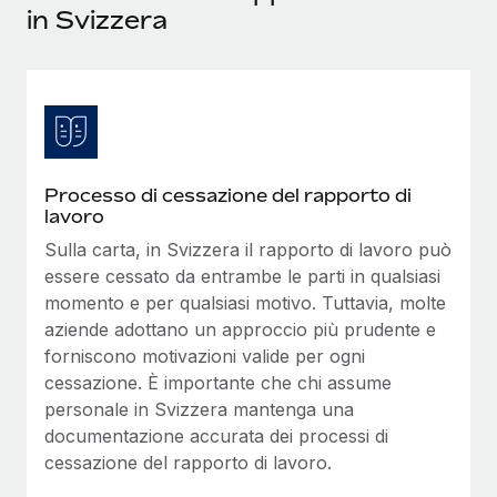
in Svizzera
Reverse Tech, partnered with Remote to manage...
Maggiori informazioni
Processo di cessazione del rapporto di
lavoro
Sulla carta, in Svizzera il rapporto di lavoro può
essere cessato da entrambe le parti in qualsiasi
momento e per qualsiasi motivo. Tuttavia, molte
aziende adottano un approccio più prudente e
forniscono motivazioni valide per ogni
cessazione. È importante che chi assume
personale in Svizzera mantenga una
documentazione accurata dei processi di
cessazione del rapporto di lavoro.