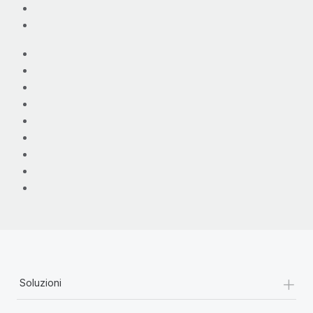
+
Soluzioni