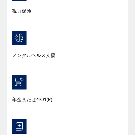
詳細を見る
視力保険
メンタルヘルス支援
年金または401(k)