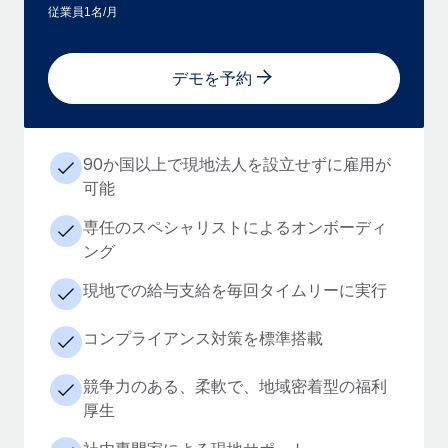
従業員1名/月
デモを予約
90か国以上で現地法人を設立せずに雇用が
可能
専任のスペシャリストによるオンボーディ
ング
現地での給与支給を毎回タイムリーに実行
コンプライアンス対策を標準搭載
競争力のある、柔軟で、地域密着型の福利
厚生