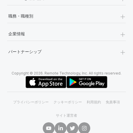
+
職務・職種別
+
企業情報
+
パートナーシップ
Copyright © 2026. Remote Technology, Inc. All rights reserved.
プライバシーポリシー
クッキーポリシー
利用規約
免責事項
サイト運営者