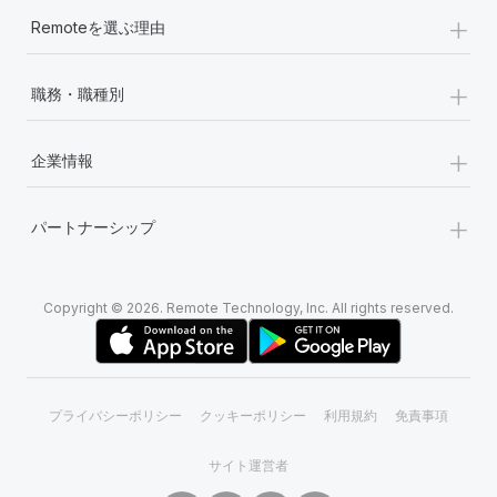
+
Remoteを選ぶ理由
+
職務・職種別
+
企業情報
+
パートナーシップ
Copyright © 2026. Remote Technology, Inc. All rights reserved.
プライバシーポリシー
クッキーポリシー
利用規約
免責事項
サイト運営者