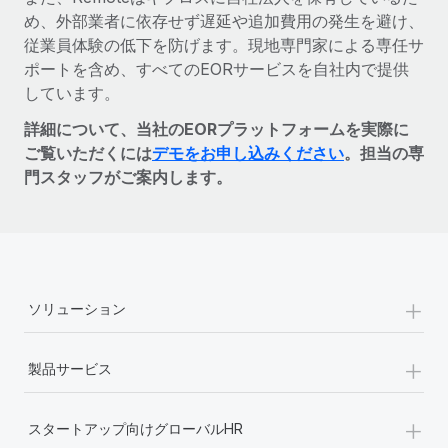
め、外部業者に依存せず遅延や追加費用の発生を避け、
従業員体験の低下を防げます。現地専門家による専任サ
ポートを含め、すべてのEORサービスを自社内で提供
しています。
詳細について、当社のEORプラットフォームを実際に
ご覧いただくには
デモをお申し込みください
。担当の専
門スタッフがご案内します。
+
ソリューション
+
製品サービス
+
スタートアップ向けグローバルHR