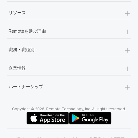
+
リソース
+
Remoteを選ぶ理由
+
職務・職種別
+
企業情報
+
パートナーシップ
Copyright © 2026. Remote Technology, Inc. All rights reserved.