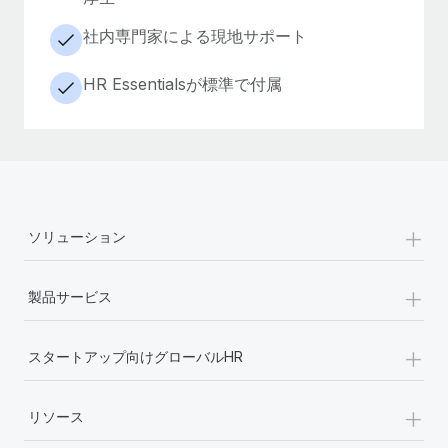
社内専門家による現地サポート
HR Essentialsが標準で付属
+
ソリューション
+
製品サービス
+
スタートアップ向けグローバルHR
+
リソース