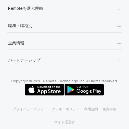
+
Remoteを選ぶ理由
+
職務・職種別
+
企業情報
+
パートナーシップ
Copyright © 2026. Remote Technology, Inc. All rights reserved.
プライバシーポリシー
クッキーポリシー
利用規約
免責事項
サイト運営者