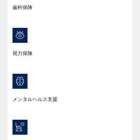
詳細を見る
歯科保険
視力保険
メンタルヘルス支援