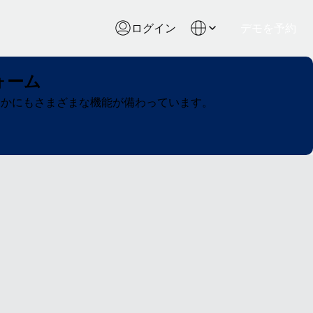
ログイン
デモを予約
ォーム
ほかにもさまざまな機能が備わっています。