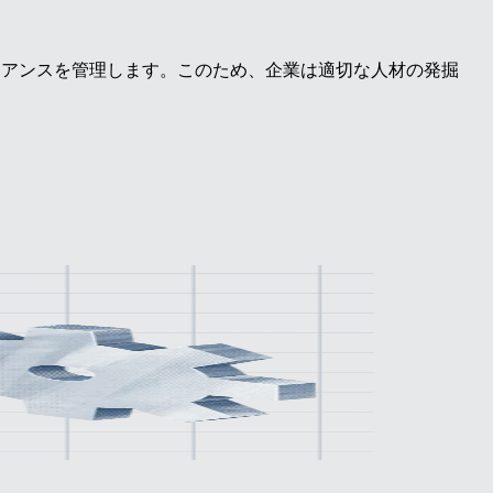
イアンスを管理します。このため、企業は適切な人材の発掘