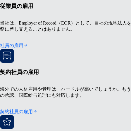
従業員の雇用
当社は、Employer of Record（EOR）として、
務に差し支えることはありません。
社員の雇用
契約社員の雇用
海外での人材雇用や管理は、ハードルが高いでしょうか。もう一
の承認、国際給与処理にも対応します。
契約社員の雇用