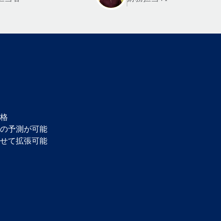
格
の予測が可能
せて拡張可能