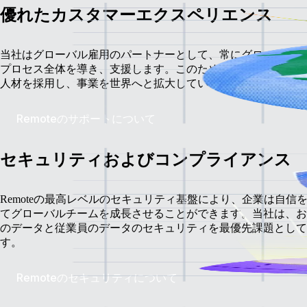
優れたカスタマーエクスペリエンス
当社はグローバル雇用のパートナーとして、常にグローバル雇
プロセス全体を導き、支援します。このため、企業は自信を持
人材を採用し、事業を世界へと拡大していくことができます。
Remoteのサポートについて
セキュリティおよびコンプライアンス
Remoteの最高レベルのセキュリティ基盤により、企業は自信
てグローバルチームを成長させることができます。当社は、お
のデータと従業員のデータのセキュリティを最優先課題として
す。
Remoteのセキュリティについて