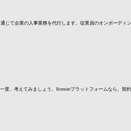
自社の現地法人を通じて企業の人事業務を代行します。従業員のオンボ
度、考えてみましょう。Remoteプラットフォームなら、契