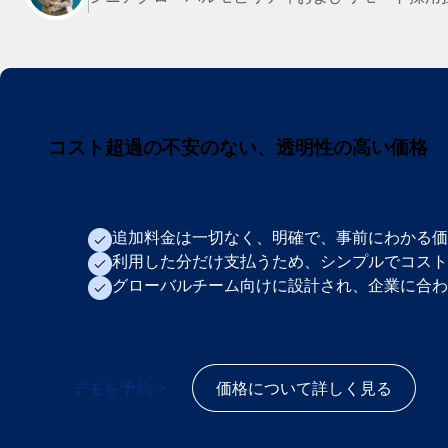
コスト超過の不安のない、透明性の高い価格
追加料金は一切なく、明確で、事前にわかる価
利用した分だけ支払うため、シンプルでコスト
グローバルチーム向けに設計され、企業に合わ
デモを予約
価格について詳しく見る