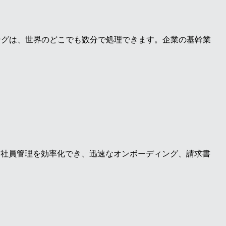
ーディングは、世界のどこでも数分で処理できます。企業の基幹業
約社員管理を効率化でき、迅速なオンボーディング、請求書