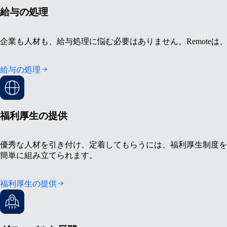
給与の処理
企業も人材も、給与処理に悩む必要はありません。Remote
給与の処理
福利厚生の提供
優秀な人材を引き付け、定着してもらうには、福利厚生制度を充
簡単に組み立てられます。
福利厚生の提供