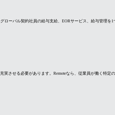
は、グローバル契約社員の給与支給、EORサービス、給与管理を
実させる必要があります。Remoteなら、従業員が働く特定