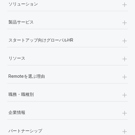
+
ソリューション
詳細を見る
+
製品サービス
+
スタートアップ向けグローバルHR
+
リソース
+
Remoteを選ぶ理由
+
職務・職種別
+
企業情報
+
パートナーシップ