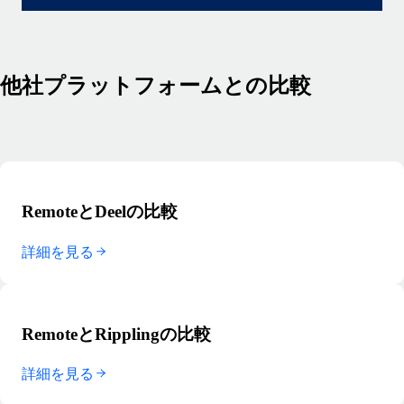
他社プラットフォームとの比較
RemoteとDeelの比較
詳細を見る
RemoteとRipplingの比較
詳細を見る