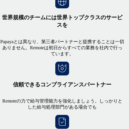
世界規模のチームには世界トップクラスのサービ
スを
Papayaとは異なり、第三者パートナーと提携することは一切
ありません。Remoteは初日からすべての業務を社内で行っ
ています。
信頼できるコンプライアンスパートナー
Remoteの力で給与管理能力を強化しましょう。しっかりと
した給与処理部門がある場合でも