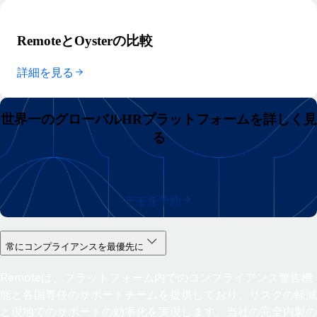
RemoteとOysterの比較
詳細を見る
世界一のグローバルHRプラットフォームを詳しく見
る
デモを予約
常にコンプライアンスを最優先に
Remoteは、プラットフォーム内でのコンプライアンス警告機
能と各国専任のサポートチームを提供しており、リスクの軽減
と現地でのサポートの効率化を実現します。当社の完全内製の