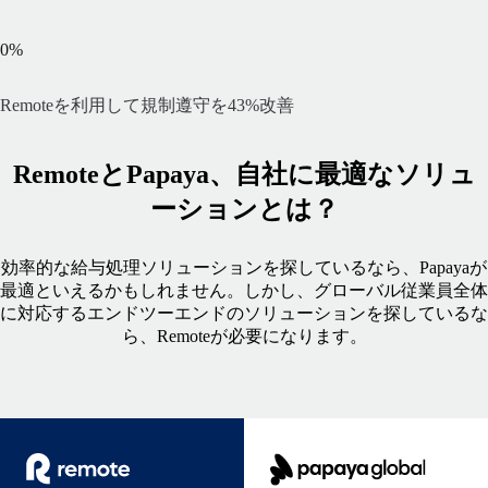
0
%
Remoteを利用して規制遵守を43%改善
RemoteとPapaya、自社に最適なソリュ
ーションとは？
効率的な給与処理ソリューションを探しているなら、Papayaが
最適といえるかもしれません。しかし、グローバル従業員全体
に対応するエンドツーエンドのソリューションを探しているな
ら、Remoteが必要になります。