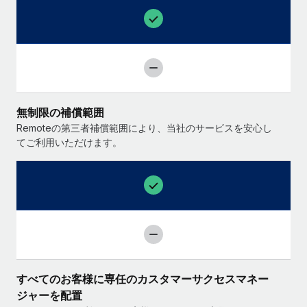
無制限の補償範囲
Remoteの第三者補償範囲により、当社のサービスを安心し
てご利用いただけます。
すべてのお客様に専任のカスタマーサクセスマネー
ジャーを配置