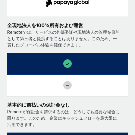
全現地法人を100%所有および運営
Remoteでは、サービスの外部委託や現地法人の管理を目的
として第三者と提携することはありません。このため、一
貫したグローバル体験を確保できます。
基本的に前払いの保証金なし
Remoteが保証金を請求するのは、どうしても必要な場合に
限ります。このため、企業はキャッシュフローを最大限に
活用できます。