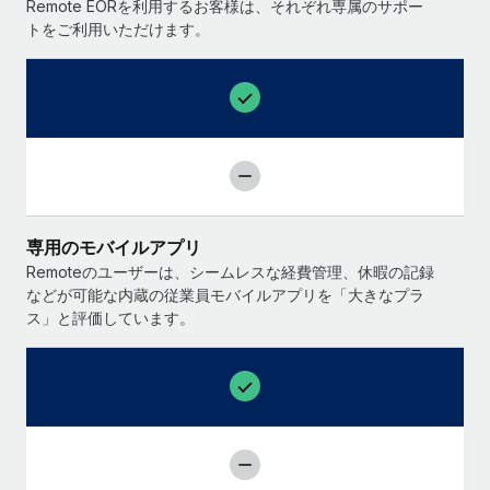
Remote EORを利用するお客様は、それぞれ専属のサポー
トをご利用いただけます。
専用のモバイルアプリ
Remoteのユーザーは、シームレスな経費管理、休暇の記録
などが可能な内蔵の従業員モバイルアプリを「大きなプラ
ス」と評価しています。