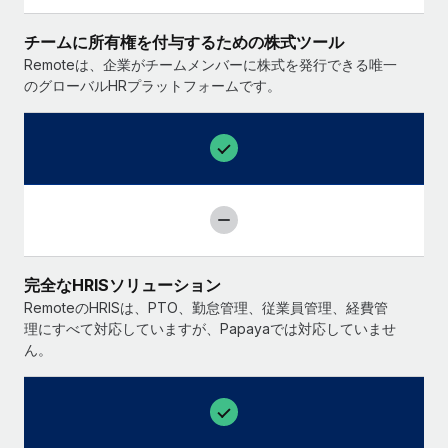
チームに所有権を付与するための株式ツール
Remoteは、企業がチームメンバーに株式を発行できる唯一
のグローバルHRプラットフォームです。
完全なHRISソリューション
RemoteのHRISは、PTO、勤怠管理、従業員管理、経費管
理にすべて対応していますが、Papayaでは対応していませ
ん。