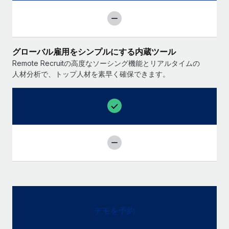
グローバル雇用をシンプルにする内蔵ツール
Remote Recruitの高度なソーシング機能とリアルタイムの
人材分析で、トップ人材を素早く確保できます。
デモを予約