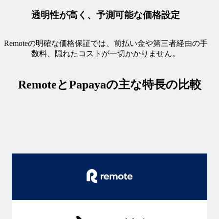
透明性が高く、予測可能な価格設定
Remoteの明確な価格保証では、前払い金や第三者経由の手
数料、隠れたコストが一切かかりません。
RemoteとPapayaの主な特長の比較