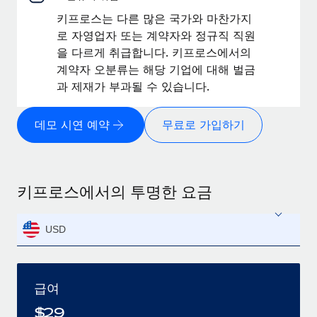
키프로스는 다른 많은 국가와 마찬가지
로 자영업자 또는 계약자와 정규직 직원
을 다르게 취급합니다. 키프로스에서의
계약자 오분류는 해당 기업에 대해 벌금
과 제재가 부과될 수 있습니다.
데모 시연 예약
무료로 가입하기
키프로스에서의 투명한 요금
USD
급여
$
29