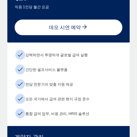
직원 1인당 월간 요금
데모 시연 예약
강력하면서 투명하게 글로벌 급여 실행
간단한 셀프서비스 플랫폼
전담 전문가의 맞춤 지원 제공
모든 국가에서 급여 관련 현지 규정 준수
통합 급여 업무, 비용 관리, HRIS 솔루션
계약자 관리