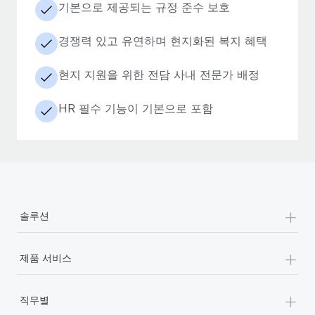
기본으로 제공되는 규정 준수 보호
경쟁력 있고 유연하며 현지화된 복지 혜택
현지 지원을 위한 전담 사내 전문가 배정
HR 필수 기능이 기본으로 포함
+
솔루션
+
제품 서비스
+
직무별