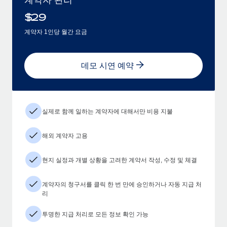
$
29
계약자 1인당 월간 요금
데모 시연 예약
실제로 함께 일하는 계약자에 대해서만 비용 지불
해외 계약자 고용
현지 실정과 개별 상황을 고려한 계약서 작성, 수정 및 체결
계약자의 청구서를 클릭 한 번 만에 승인하거나 자동 지급 처
리
투명한 지급 처리로 모든 정보 확인 가능