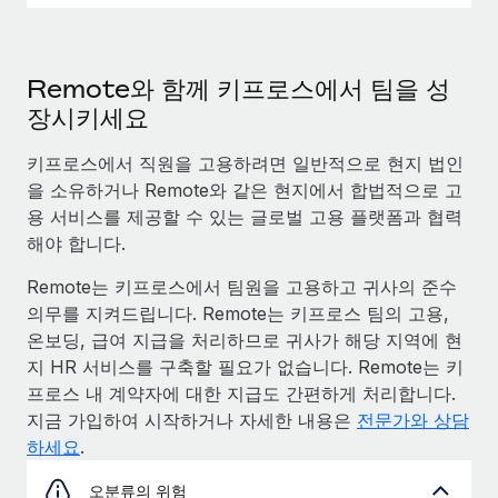
Remote와 함께 키프로스에서 팀을 성
장시키세요
키프로스에서 직원을 고용하려면 일반적으로 현지 법인
을 소유하거나 Remote와 같은 현지에서 합법적으로 고
용 서비스를 제공할 수 있는 글로벌 고용 플랫폼과 협력
해야 합니다.
Remote는 키프로스에서 팀원을 고용하고 귀사의 준수
의무를 지켜드립니다. Remote는 키프로스 팀의 고용,
온보딩, 급여 지급을 처리하므로 귀사가 해당 지역에 현
지 HR 서비스를 구축할 필요가 없습니다. Remote는 키
프로스 내 계약자에 대한 지급도 간편하게 처리합니다.
지금 가입하여 시작하거나 자세한 내용은
전문가와 상담
하세요
.
오분류의 위험