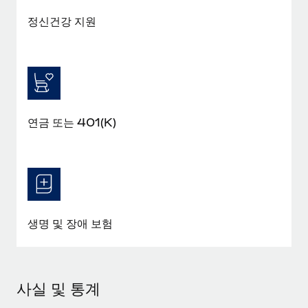
정신건강 지원
연금 또는 401(K)
생명 및 장애 보험
사실 및 통계