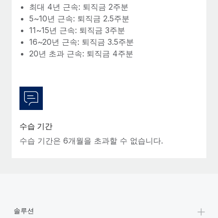
최대 4년 근속: 퇴직금 2주분
5~10년 근속: 퇴직금 2.5주분
11~15년 근속: 퇴직금 3주분
16~20년 근속: 퇴직금 3.5주분
20년 초과 근속: 퇴직금 4주분
수습 기간
수습 기간은 6개월을 초과할 수 없습니다.
+
솔루션