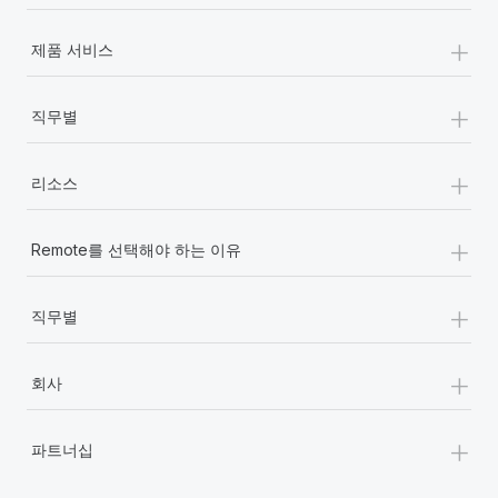
+
제품 서비스
+
직무별
+
리소스
+
Remote를 선택해야 하는 이유
+
직무별
+
회사
+
파트너십