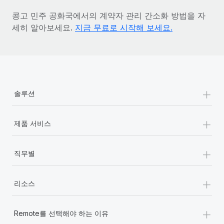
콩고 민주 공화국에서의 계약자 관리 간소화 방법을 자
세히 알아보세요.
지금 무료로 시작해 보세요.
+
솔루션
+
제품 서비스
+
직무별
+
리소스
+
Remote를 선택해야 하는 이유