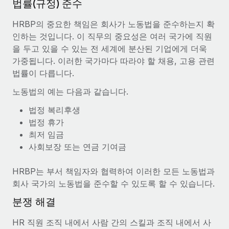
법률(규정) 준수
HRBP의 중요한 책임은 회사가 노동법을 준수하는지 확
인하는 것입니다. 이 직무의 중요성은 여러 국가에 직원
을 두고 있을 수 있는 전 세계에 분산된 기업에게 더욱
가중됩니다. 이러한 국가마다 따라야 할 채용, 고용 관련
법률이 다릅니다.
노동법의 예는 다음과 같습니다.
법정 복리후생
법정 휴가
최저 임금
사회보장 또는 연금 기여금
HRBP는 부서 책임자와 협력하여 이러한 모든 노동법과
회사 국가의 노동법을 준수할 수 있도록 할 수 있습니다.
분쟁 해결
HR 직원 조직 내에서 사람 간의 스킬과 조직 내에서 사