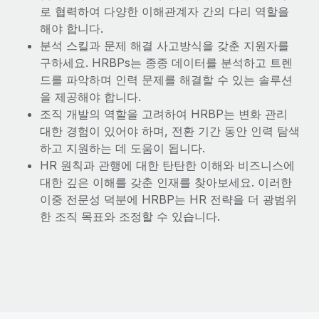
로 협력하여 다양한 이해관계자 간의 다리 역할을
해야 합니다.
분석 스킬과 문제 해결 사고방식을 갖춘 지원자를
구하세요. HRBPs는 종종 데이터를 분석하고 트렌
드를 파악하며 인력 문제를 해결할 수 있는 솔루션
을 제공해야 합니다.
조직 개발의 역할을 고려하여 HRBP는 변화 관리
대한 경험이 있어야 하며, 전환 기간 동안 인력 탐색
하고 지원하는 데 도움이 됩니다.
HR 원칙과 관행에 대한 탄탄한 이해와 비즈니스에
대한 깊은 이해를 갖춘 인재를 찾아보세요. 이러한
이중 전문성 덕분에 HRBP는 HR 전략을 더 광범위
한 조직 목표와 조정할 수 있습니다.