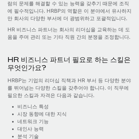
람의 문제를 해결할 수 있는 능력을 갖추기 때문에 조직
에 필수적입니다. HRBP의 역할은 이 분야에서 유사하지
만 회사의 다양한 부서에 더 광범위하고 포괄적입니다.
HR 비즈니스 파트너는 회사의 리더십을 교육하는 데 도
움을 주며 관리 또는 기타 직원 간의 분쟁을 조정합니다.
HR 비즈니스 파트너 필요로 하는 스킬은
무엇인가요?
HRBP는 기업의 리더십 직책과 HR 부서 등 다양한 분야
를 뛰어넘는 다양한 스킬을 갖추어야 합니다. 이 직무에
필요한 스킬과 자격은 다음과 같습니다.
비즈니스 특성
시장 동향에 대한 지식
네트워크 기능
대인사 능력
분석 기술