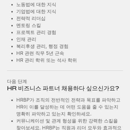
노동법에 대한 지식
기업법에 대한 지식
전략적 리더십
멘토링 스킬
프로젝트 관리 경험
인재 관리
복리후생 관리, 행정 경험
HR 관련 직무 5년 근속
HR 관리 학위 또는 석사 학위
다음 단계
HR 비즈니스 파트너 채용하다 싶으신가요?
HRBP가 조직의 전반적인 전략과 목표를 파악하고
HR이 이를 달성하는 데 어떤 도움을 줄 수 있는지
명확히 파악하고 있는지 확인하세요.
커뮤니케이션 및 관계 형성을 위한 강력한 스킬을
찾아보세요. HRBP는 직원과 리더 모두와 효과적으