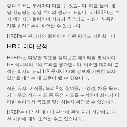
성과 지표는 부서마다 다를 수 있습니다. 예를 들어, 영
업 할당량은 영업 부서의 성과 지표입니다. HRBPs는 부
서 책임자와 협력하여 지표가 추적되고 지표가 부족한
경우 변경되는지 확인할 수 있습니다.
HRBPs는 관리자와 협력하여 직원 평가도 지원합니다.
HR 데이터 분석
HRBPs는 다양한 지표를 살펴보고 데이터를 분석하여
HR 이니셔티브의 효과를 평가합니다. 이러한 데이터 분
석은 회사의 관리 HR 문제에 대해 정보에 기반한 의사
결정을 내리는 데 도움이 될 수 있습니다.
직원 유지, 이직률, 복리후생 참여율, 다양성, 채용 목표,
기타 주요 성과 지표 등 특정 지표를 분석하여 회사가 이
러한 분야에서 목표를 달성하는지 확인할 수 있습니다.
HRBP는 이러한 데이터 분석에 관해 관리 상담하고 개
선 사항에 대해 조언할 수도 있습니다.