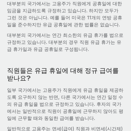
대부분의 국가에서는 고용주가 직원에게 공휴일에 대한
임금을 지급하도록 규정하고 있습니다. 하지만 모두가
그런 것은 아닙니다. 예를 들어 미국은 11개의 연방 공휴
일을 준수하지만 유급 공휴일에 관한 법률은 없습니다.
대부분의 국가에서는 연간 최소한의 유급 휴가를 법으로
규정하고 있습니다. 대부분의 경우 직원 유급 휴가는 유
급 휴가일과 유급 공휴일로 구성됩니다.
직원들은 유급 휴일에 대해 정규 급여를
받나요?
일부 국가에서는 고용주가 직원에게 유급 휴일을 제공하
도록 요구하지 않는 반면, 다른 국가에서는 연간 일정 수
의 유급 휴일을 법으로 규정하고 있습니다. 후자의 국가
에서는 일반적으로 직원이 공휴일에 근무하지 않아도 평
일에 근무할 때와 동일한 급여를 받습니다.
일반적으로 고용주는 면세(급여) 직원과 비면세(시간제)