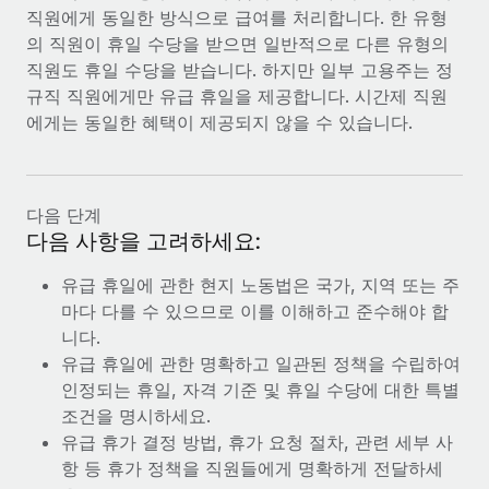
직원에게 동일한 방식으로 급여를 처리합니다. 한 유형
의 직원이 휴일 수당을 받으면 일반적으로 다른 유형의
직원도 휴일 수당을 받습니다. 하지만 일부 고용주는 정
규직 직원에게만 유급 휴일을 제공합니다. 시간제 직원
에게는 동일한 혜택이 제공되지 않을 수 있습니다.
다음 단계
다음 사항을 고려하세요:
유급 휴일에 관한 현지 노동법은 국가, 지역 또는 주
마다 다를 수 있으므로 이를 이해하고 준수해야 합
니다.
유급 휴일에 관한 명확하고 일관된 정책을 수립하여
인정되는 휴일, 자격 기준 및 휴일 수당에 대한 특별
조건을 명시하세요.
유급 휴가 결정 방법, 휴가 요청 절차, 관련 세부 사
항 등 휴가 정책을 직원들에게 명확하게 전달하세