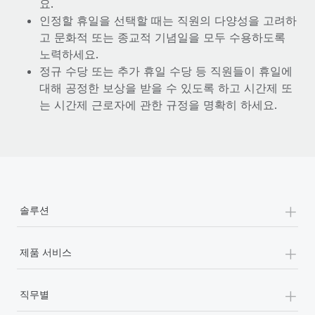
요.
인정할 휴일을 선택할 때는 직원의 다양성을 고려하
고 문화적 또는 종교적 기념일을 모두 수용하도록
노력하세요.
정규 수당 또는 추가 휴일 수당 등 직원들이 휴일에
대해 공정한 보상을 받을 수 있도록 하고 시간제 또
는 시간제 근로자에 관한 규정을 명확히 하세요.
+
솔루션
+
제품 서비스
+
직무별