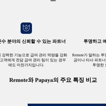
준수 분야의 신뢰할 수 있는 파트너
투명하고 예
e의 강력한 기능으로 급여 관리 역량을 강화
Remote가 말하는 
 고객에게 전담 급여 관리 팀이 있는 경우
금이나 타사 파트너
에도 마찬가지입니다.
투명한 
Remote와 Papaya의 주요 특징 비교