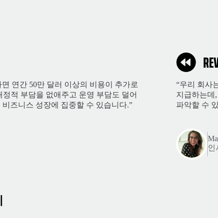
면 연간 50만 달러 이상의 비용이 추가로
“우리 회사
한 재정적 부담을 없애주고 운영 부담도 덜어
지급하는데,
 비즈니스 성장에 집중할 수 있습니다.”
파악할 수 있
Mar
인
비