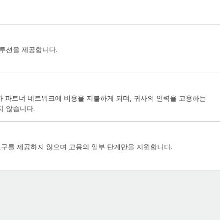
솔루션을 제공합니다.
제3자 파트너 네트워크에 비용을 지불하게 되며, 귀사의 인력을 고용하는
지 않습니다.
 도구를 제공하지 않으며 고용의 일부 단계만을 지원합니다.