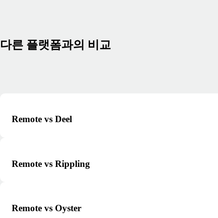
다른 플랫폼과의 비교
Remote vs Deel
Remote vs Rippling
Remote vs Oyster