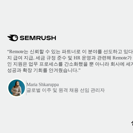
“Remote는 신뢰할 수 있는 파트너로 이 분야를 선도하고 있
지 급여 지급, 세금 규정 준수 및 HR 운영과 관련해 Remot
인 지원은 업무 프로세스를 간소화했을 뿐 아니라 회사에 세
성공과 확장 기회를 안겨줬습니다.”
Maria Shkaruppa
글로벌 이주 및 원격 채용 선임 관리자