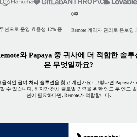
0
주
 솔루션으로 운영 효율성 12% 증
Remote 계약자 관리로 온보딩 
Remote와 Papaya 중 귀사에 더 적합한 솔루
은 무엇일까요?
효율적인 급여 처리 솔루션을 찾고 계신가요? 그렇다면 Papaya가 
할 수 있습니다. 하지만 전체 글로벌 인력을 위한 엔드 투 엔드 
션이 필요하다면, Remote가 적합합니다.