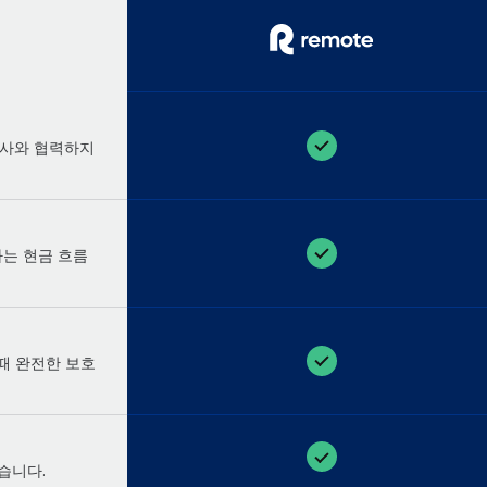
타사와 협력하지
사는 현금 흐름
 때 완전한 보호
있습니다.