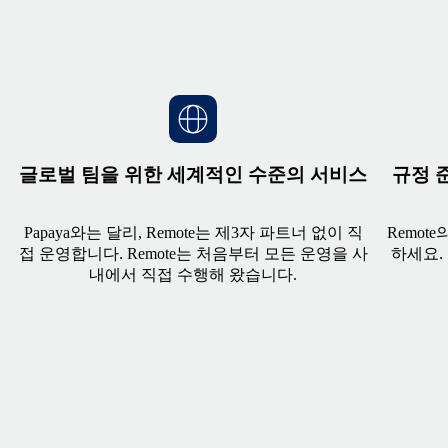
글로벌 팀을 위한 세계적인 수준의 서비스
규정 
Papaya와는 달리, Remote는 제3자 파트너 없이 직
Remot
접 운영합니다. Remote는 처음부터 모든 운영을 사
하세요.
내에서 직접 수행해 왔습니다.