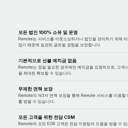
모든 법인 100% 소유 및 운영
Remote는 서비스를 아웃소싱하거나 법인을 관리하기 위해 
않기 때문에 일관된 글로벌 경험을 보장합니다.
기본적으로 선불 예치금 없음
Remote는 정말 필요한 경우에만 예치금을 요청하므로, 고객
을 최대한 확보할 수 있습니다.
무제한 면책 보장
Remote의 제3자 면책 보장을 통해 Remote 서비스를 이용할
를 받을 수 있습니다.
모든 고객을 위한 전담 CSM
Remote의 모든 EOR 고객은 전담 지원팀의 도움을 받을 수 