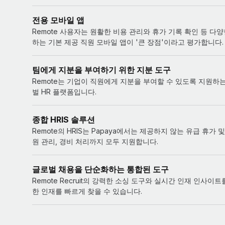
전용 모바일 앱
Remote 사용자는 원활한 비용 관리와 휴가 기록 확인 등 다
하는 기본 제공 직원 모바일 앱이 '큰 장점'이라고 평가합니다.
팀에게 지분을 부여하기 위한 지분 도구
Remote는 기업이 직원에게 지분을 부여할 수 있도록 지원하
벌 HR 플랫폼입니다.
종합 HRIS 솔루션
Remote의 HRIS는 Papaya에서는 제공하지 않는 유급 휴가 및
원 관리, 경비 처리까지 모두 지원합니다.
글로벌 채용을 단순화하는 통합된 도구
Remote Recruit의 강력한 소싱 도구와 실시간 인재 인사이
한 인재를 빠르게 찾을 수 있습니다.