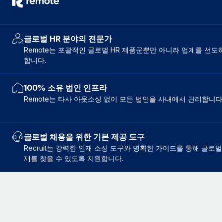
글로벌 HR 분야의 전문가
Remote는 포괄적인 글로벌 HR 제품군뿐만 아니라 업계를 선
합니다.
100% 소유 법인 인프라
Remote는 타사 아웃소싱 없이 모든 법인을 사내에서 관리합니다
글로벌 채용을 위한 기본 제공 도구
Recruit는 강력한 인재 소싱 도구와 명확한 가이드를 통해 글로
재를 찾을 수 있도록 지원합니다.