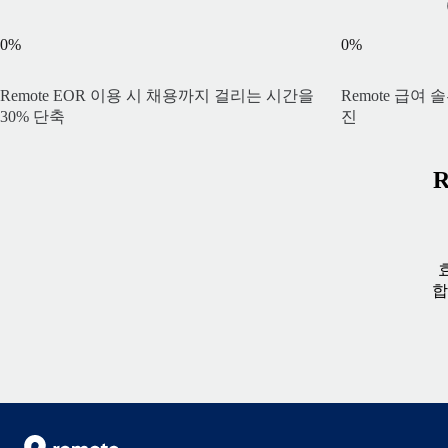
0
%
0
%
Remote EOR 이용 시 채용까지 걸리는 시간을
Remote 급여
30% 단축
진
합