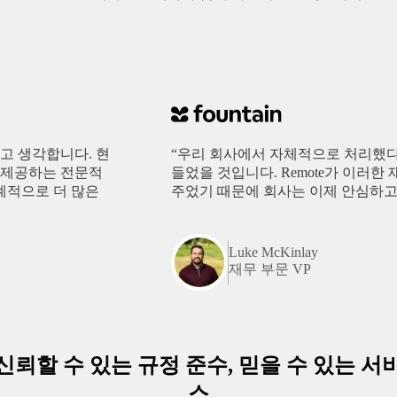
다고 생각합니다. 현
“우리 회사에서 자체적으로 처리했다
e가 제공하는 전문적
들었을 것입니다. Remote가 이러
계적으로 더 많은
주었기 때문에 회사는 이제 안심하고
Luke McKinlay
재무 부문 VP
신뢰할 수 있는 규정 준수, 믿을 수 있는 서
스