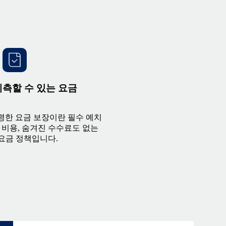
측할 수 있는 요금
투명한 요금 보장이란 필수 예치
 비용, 숨겨진 수수료도 없는
요금 정책입니다.