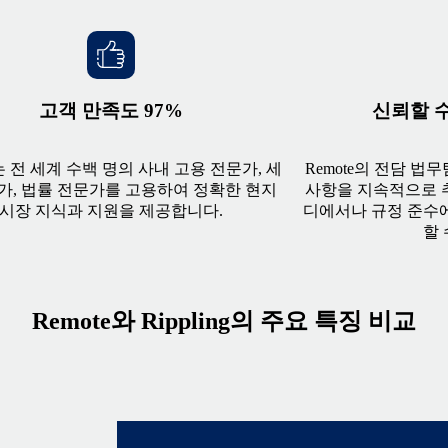
고객 만족도 97%
신뢰할 수
e는 전 세계 수백 명의 사내 고용 전문가, 세
Remote의 전담 법
가, 법률 전문가를 고용하여 정확한 현지
사항을 지속적으로 
시장 지식과 지원을 제공합니다.
디에서나 규정 준수에
할 
Remote와 Rippling의 주요 특징 비교