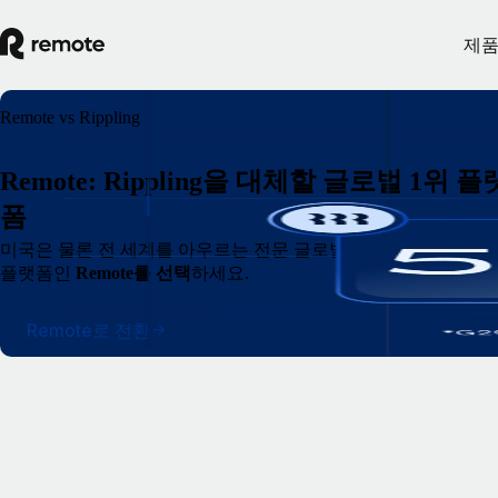
제
Remote vs Rippling
Remote: Rippling을 대체할 글로벌 1위 플
폼
미국은 물론 전 세계를 아우르는 전문 글로벌 역량과 폭넓은 국내 
플랫폼인
Remote를 선택
하세요.
Remote로 전환