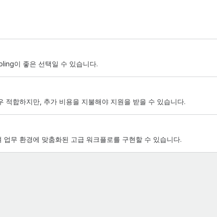
ling이 좋은 선택일 수 있습니다.
우 적합하지만, 추가 비용을 지불해야 지원을 받을 수 있습니다.
 업무 환경에 맞춤화된 고급 워크플로를 구현할 수 있습니다.