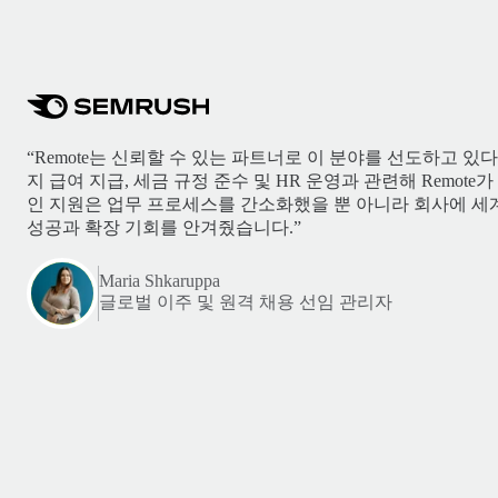
“Remote는 신뢰할 수 있는 파트너로 이 분야를 선도하고 있
지 급여 지급, 세금 규정 준수 및 HR 운영과 관련해 Remot
인 지원은 업무 프로세스를 간소화했을 뿐 아니라 회사에 세
성공과 확장 기회를 안겨줬습니다.”
Maria Shkaruppa
글로벌 이주 및 원격 채용 선임 관리자