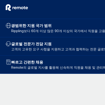
광범위한 지원 국가 범위
Rippling보다 60개 이상 많은 90개 이상의 국가에서 직원을 고
글로벌 전문가 전담 지원
고객의 고유한 요구 사항을 지원하고 고객과 협력하는 전문 글로벌
빠르고 간편한 채용
Remote의 글로벌 지사를 활용해 신속하게 직원을 채용 및 관리