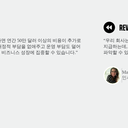
면 연간 50만 달러 이상의 비용이 추가로
“우리 회사
한 재정적 부담을 없애주고 운영 부담도 덜어
지급하는데,
 비즈니스 성장에 집중할 수 있습니다.”
파악할 수 있
Mar
인