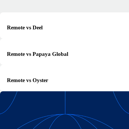
Remote vs Deel
Remote vs Papaya Global
Remote vs Oyster