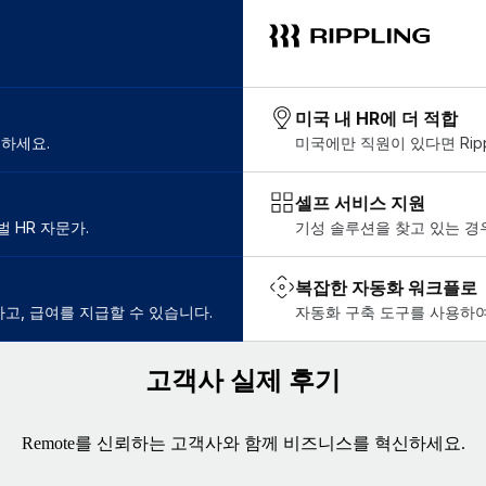
미국 내 HR에 더 적합
용하세요.
미국에만 직원이 있다면 Ripp
셀프 서비스 지원
 HR 자문가.
기성 솔루션을 찾고 있는 경
복잡한 자동화 워크플로
하고, 급여를 지급할 수 있습니다.
자동화 구축 도구를 사용하여
고객사 실제 후기
Remote를 신뢰하는 고객사와 함께 비즈니스를 혁신하세요.