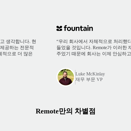
다고 생각합니다. 현
“우리 회사에서 자체적으로 처리했다
e가 제공하는 전문적
들었을 것입니다. Remote가 이러
계적으로 더 많은
주었기 때문에 회사는 이제 안심하고
Luke McKinlay
재무 부문 VP
Remote만의 차별점