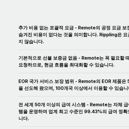
추가 비용 없는 포괄적 요금 - Remote의 공정 요금 
숨겨진 비용이 없다는 것을 의미합니다. Rippling은 
지 않습니다.
기본적으로 선불 보증금 없음 - Remote는 꼭 필요할
요청하므로, 현금 흐름을 최대화할 수 있습니다.
EOR 국가 서비스 보장 범위 - Remote의 EOR 제품은
을 선도해 왔으며, 100개국 이상에서 이용할 수 있습니
전 세계 50개 이상의 급여 시스템 - Remote는 자체 
템을 운영하며 업계 최고 수준인 99.43%의 급여 정
니다.