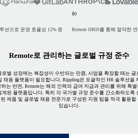
$
0
 솔루션으로 운영 효율성 12% 증
Remote HRIS를 통해 절약한 연간
Remote로 관리하는 글로벌 규정 준수
글로벌 성장에는 복잡성이 수반되는 만큼, 사업을 확장할 때는 글
벌 채용 플랫폼이 필요합니다. Rippling은 포괄적인 HR 솔루션을 
하는 반면, Remote는 해외 인력의 급여 지급과 관리를 위해 특
설계된 플랫폼입니다. 특히 각 국가별 규정 준수를 간소화하도록 
된 제품 및 글로벌 채용 전문가로 구성된 지원 팀을 적극 활용할
있습니다.