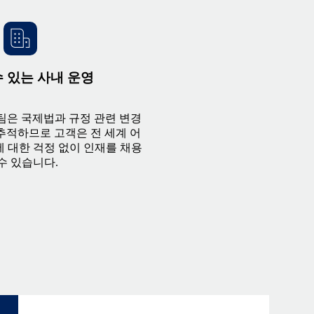
 있는 사내 운영
무팀은 국제법과 규정 관련 변경
추적하므로 고객은 전 세계 어
 대한 걱정 없이 인재를 채용
수 있습니다.