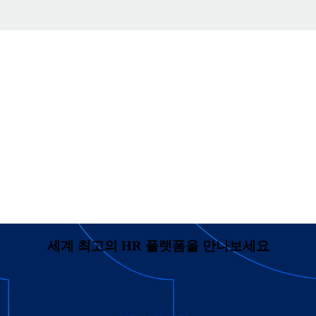
세계 최고의 HR 플랫폼을 만나보세요