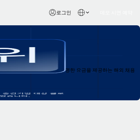
로그인
데모 시연 예약
물론, 숨겨진 추가 비용 없이 투명한 요금을 제공하는 해외 채용