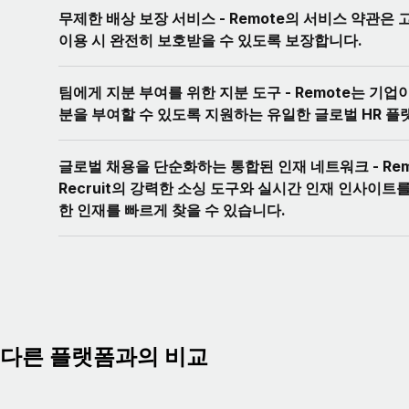
무제한 배상 보장 서비스 - Remote의 서비스 약관은
이용 시 완전히 보호받을 수 있도록 보장합니다.
팀에게 지분 부여를 위한 지분 도구 - Remote는 기업
분을 부여할 수 있도록 지원하는 유일한 글로벌 HR 플
글로벌 채용을 단순화하는 통합된 인재 네트워크 - Rem
Recruit의 강력한 소싱 도구와 실시간 인재 인사이트
한 인재를 빠르게 찾을 수 있습니다.
다른 플랫폼과의 비교