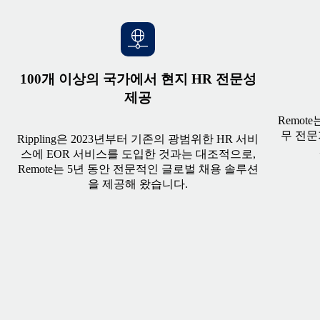
100개 이상의 국가에서 현지 HR 전문성
제공
Remot
무 전문
Rippling은 2023년부터 기존의 광범위한 HR 서비
스에 EOR 서비스를 도입한 것과는 대조적으로,
Remote는 5년 동안 전문적인 글로벌 채용 솔루션
을 제공해 왔습니다.